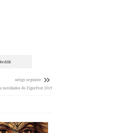
Reddit
artigo seguinte
as novidades do ZigurFest 2019