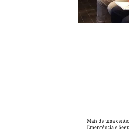
Mais de uma cente
Emergência e Segur