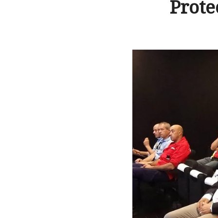
Prote