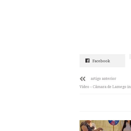
Facebook
artigo anterior
Vídeo – Câmara de Lamego inst