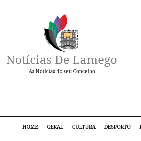
Notícias De Lamego
As Notícias do seu Concelho
HOME
GERAL
CULTURA
DESPORTO