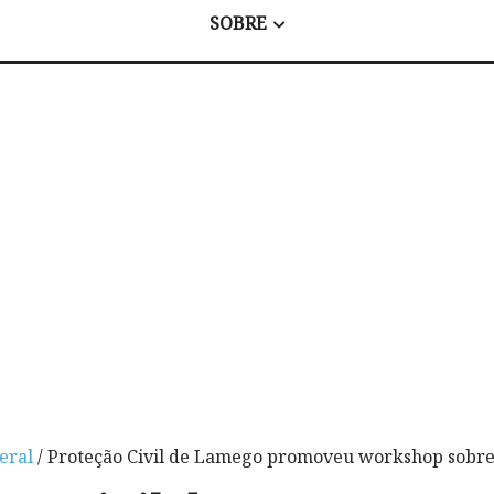
SOBRE
eral
/ Proteção Civil de Lamego promoveu workshop sobre