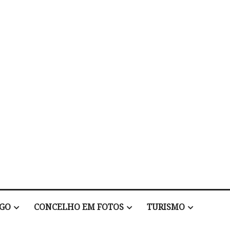
EGO
CONCELHO EM FOTOS
TURISMO