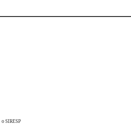
 o SIRESP