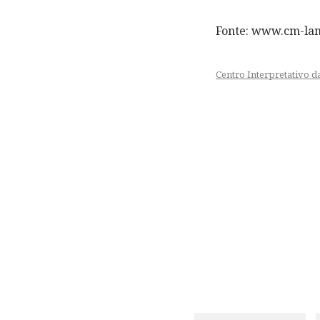
Fonte: www.cm-la
Centro Interpretativo d