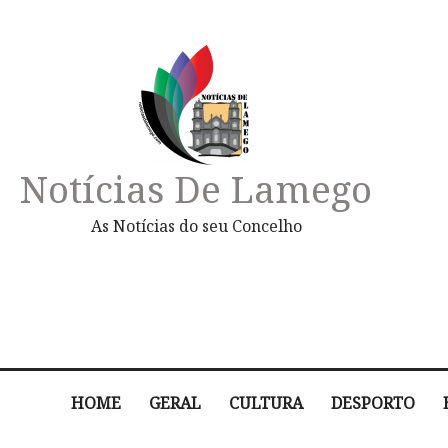
Notícias De Lamego
As Notícias do seu Concelho
HOME
GERAL
CULTURA
DESPORTO