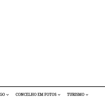
EGO
CONCELHO EM FOTOS
TURISMO