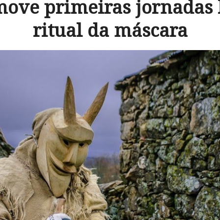
ove primeiras jornadas 
ritual da máscara