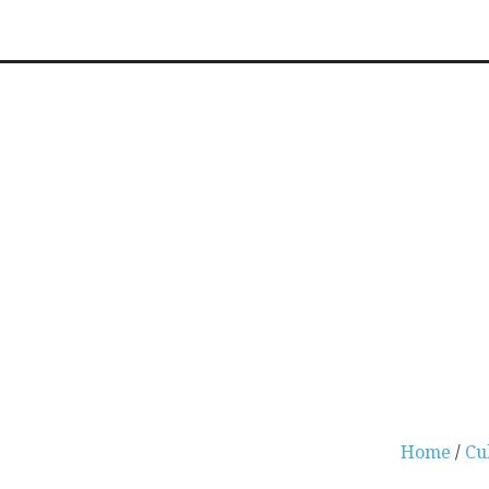
Home
/
Cu