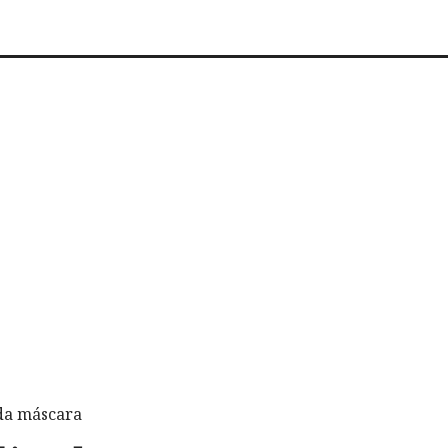
 da máscara