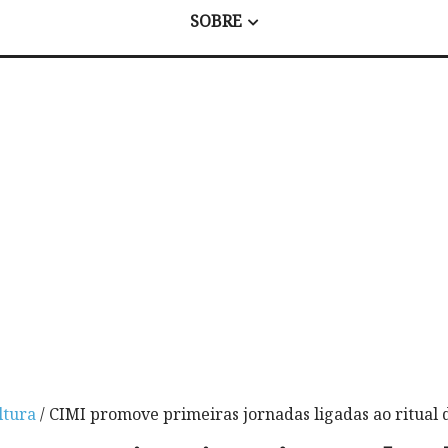
SOBRE
ltura
/ CIMI promove primeiras jornadas ligadas ao ritual