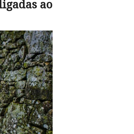
ligadas ao