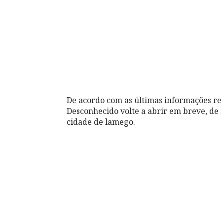
De acordo com as últimas informações re
Desconhecido volte a abrir em breve, de 
cidade de lamego.