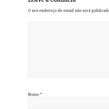
O seu endereço de email não será publicad
Nome
*