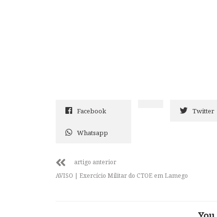
Facebook
Twitter
Whatsapp
artigo anterior
AVISO | Exercício Militar do CTOE em Lamego
You 