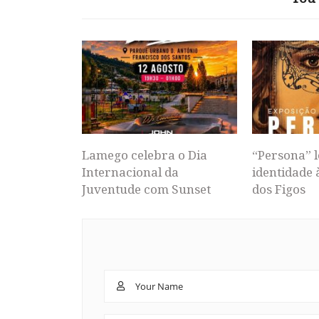
Lamego celebra o Dia
“Persona” l
Internacional da
identidade 
Juventude com Sunset
dos Figos