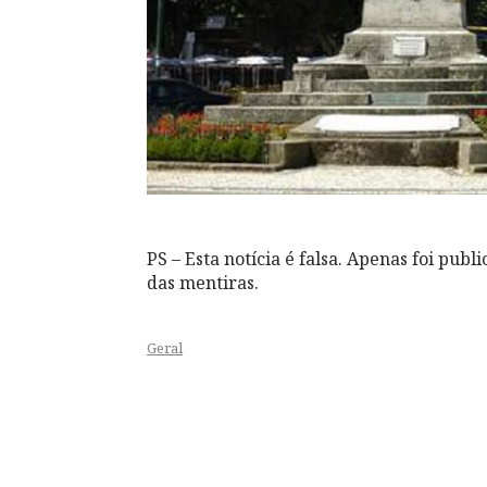
PS – Esta notícia é falsa. Apenas foi publi
das mentiras.
Geral