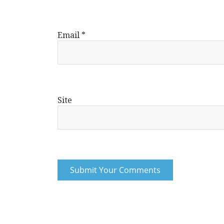
Email
*
Site