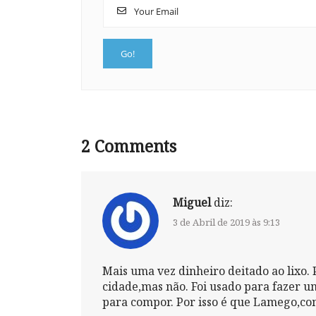
2
Comments
Miguel
diz:
3 de Abril de 2019 às 9:13
Mais uma vez dinheiro deitado ao lixo. 
cidade,mas não. Foi usado para fazer um
para compor. Por isso é que Lamego,com