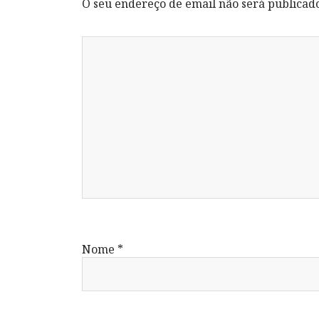
O seu endereço de email não será publicad
Nome
*