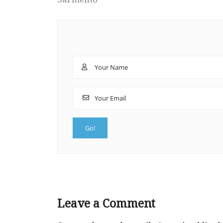
Leave a Comment