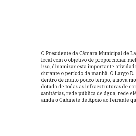
O Presidente da Câmara Municipal de L
local com o objetivo de proporcionar mel
isso, dinamizar esta importante atividad
durante o período da manhã. O Largo D. D
dentro de muito pouco tempo, a nova mor
dotado de todas as infraestruturas de c
sanitárias, rede pública de água, rede e
ainda o Gabinete de Apoio ao Feirante qu