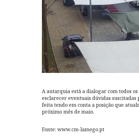
A autarquia está a dialogar com todos os
esclarecer eventuais dúvidas suscitadas 
feita tendo em conta a posição que atua
próximo mês de maio.
Fonte: www.cm-lamego.pt