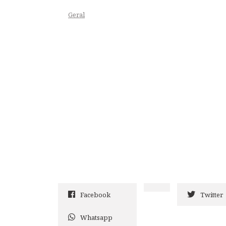
Geral
Facebook
Twitter
Whatsapp