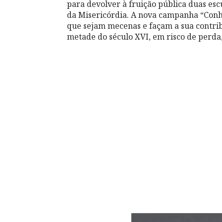
para devolver à fruição pública duas esc
da Misericórdia. A nova campanha “Conhe
que sejam mecenas e façam a sua contri
metade do século XVI, em risco de perda