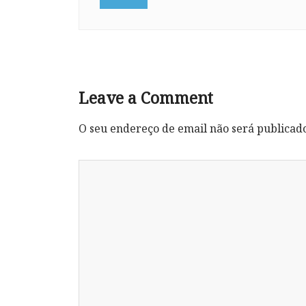
Leave a Comment
O seu endereço de email não será publicad