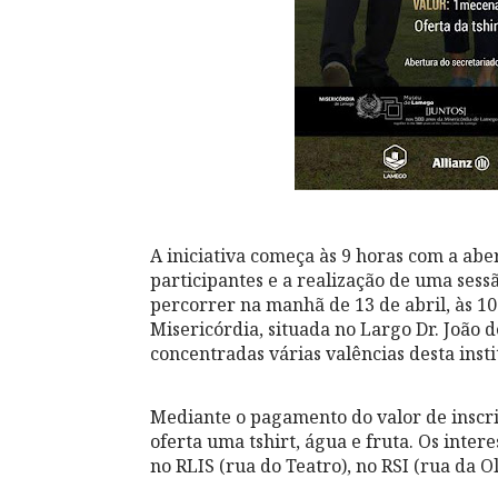
A iniciativa começa às 9 horas com a abe
participantes e a realização de uma ses
percorrer na manhã de 13 de abril, às 10
Misericórdia, situada no Largo Dr. João 
concentradas várias valências desta insti
Mediante o pagamento do valor de inscri
oferta uma tshirt, água e fruta. Os inte
no RLIS (rua do Teatro), no RSI (rua da Ol