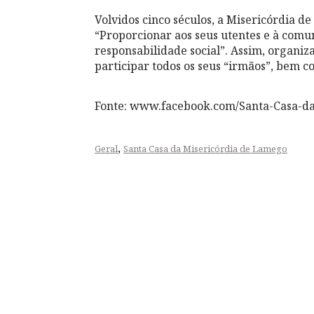
Volvidos cinco séculos, a Misericórdia d
“Proporcionar aos seus utentes e à comu
responsabilidade social”. Assim, organi
participar todos os seus “irmãos”, bem 
Fonte: www.facebook.com/Santa-Casa-d
,
Geral
Santa Casa da Misericórdia de Lamego