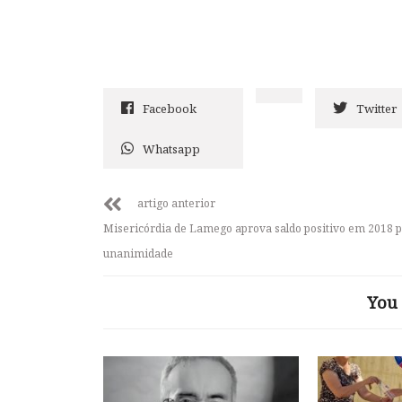
Facebook
Twitter
Whatsapp
artigo anterior
Misericórdia de Lamego aprova saldo positivo em 2018 
unanimidade
You 