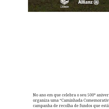
No ano em que celebra o seu 500º aniver
organiza uma “Caminhada Comemorativa”,
campanha de recolha de fundos que est