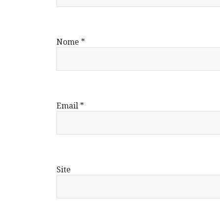
Nome
*
Email
*
Site