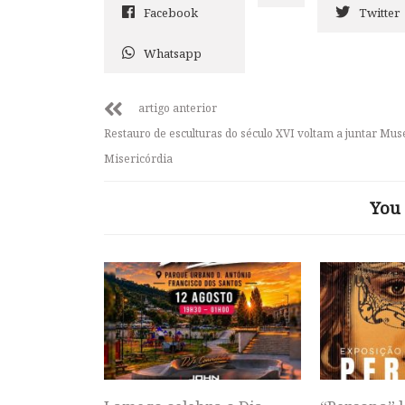
Facebook
Twitter
Whatsapp
artigo anterior
Restauro de esculturas do século XVI voltam a juntar Mus
Misericórdia
You 