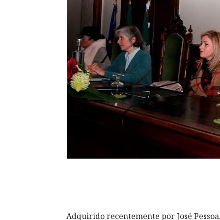
Adquirido recentemente por José Pessoa, 