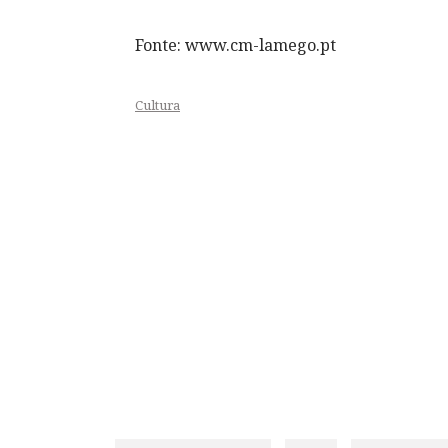
Fonte: www.cm-lamego.pt
Cultura