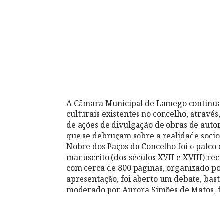
A Câmara Municipal de Lamego continua 
culturais existentes no concelho, atrav
de ações de divulgação de obras de autori
que se debruçam sobre a realidade socioc
Nobre dos Paços do Concelho foi o palco 
manuscrito (dos séculos XVII e XVIII) r
com cerca de 800 páginas, organizado po
apresentação, foi aberto um debate, bas
moderado por Aurora Simões de Matos, f