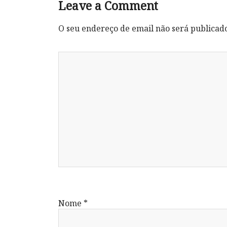
Leave a Comment
O seu endereço de email não será publicad
Nome
*