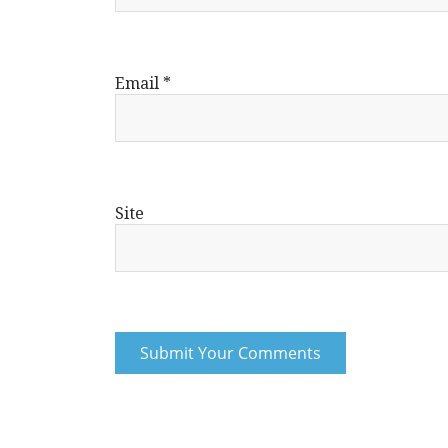
Email
*
Site