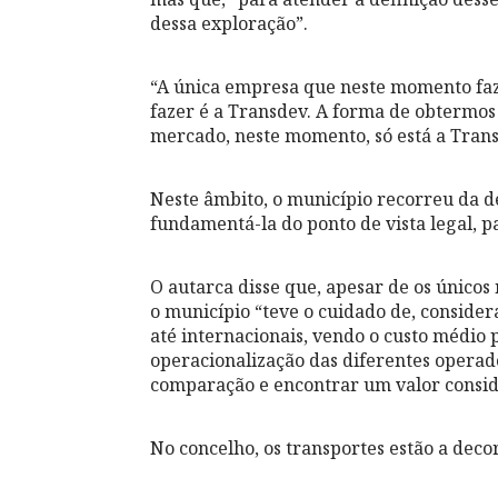
dessa exploração”.
“A única empresa que neste momento faz 
fazer é a Transdev. A forma de obtermos 
mercado, neste momento, só está a Trans
Neste âmbito, o município recorreu da de
fundamentá-la do ponto de vista legal, p
O autarca disse que, apesar de os único
o município “teve o cuidado de, conside
até internacionais, vendo o custo médio 
operacionalização das diferentes operad
comparação e encontrar um valor conside
No concelho, os transportes estão a deco