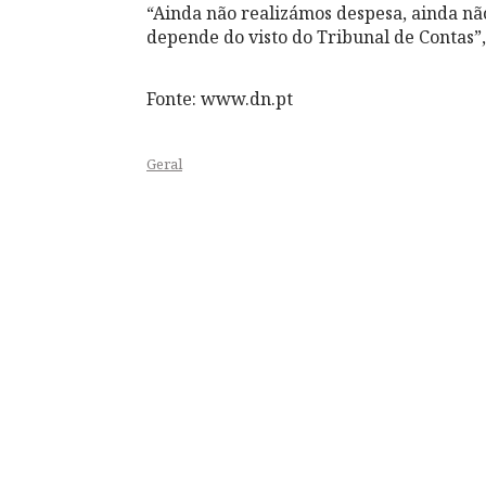
“Ainda não realizámos despesa, ainda n
depende do visto do Tribunal de Contas”,
Fonte: www.dn.pt
Geral