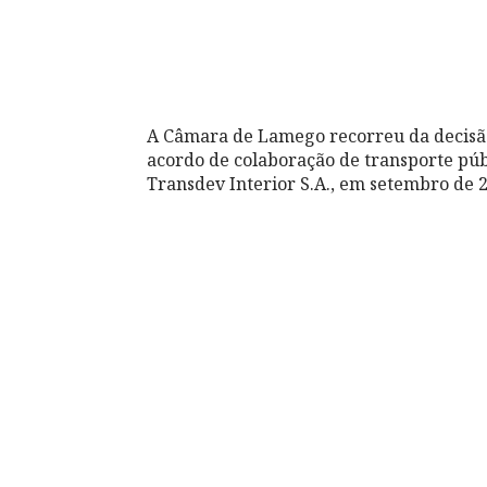
A Câmara de Lamego recorreu da decisão 
acordo de colaboração de transporte púb
Transdev Interior S.A., em setembro de 