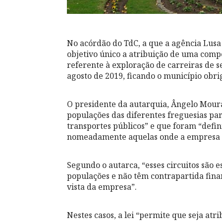
No acórdão do TdC, a que a agência Lusa
objetivo único a atribuição de uma compe
referente à exploração de carreiras de s
agosto de 2019, ficando o município obri
O presidente da autarquia, Ângelo Moura
populações das diferentes freguesias pa
transportes públicos” e que foram “defin
nomeadamente aquelas onde a empresa nã
Segundo o autarca, “esses circuitos são 
populações e não têm contrapartida finan
vista da empresa”.
Nestes casos, a lei “permite que seja at