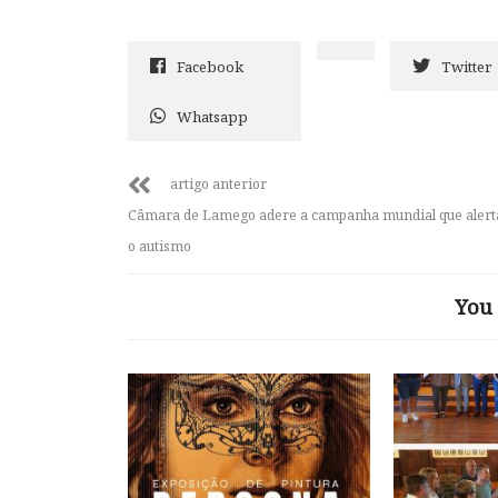
Facebook
Twitter
Whatsapp
artigo anterior
Câmara de Lamego adere a campanha mundial que alert
o autismo
You 