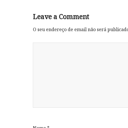
Leave a Comment
O seu endereço de email não será publicad
Nome
*