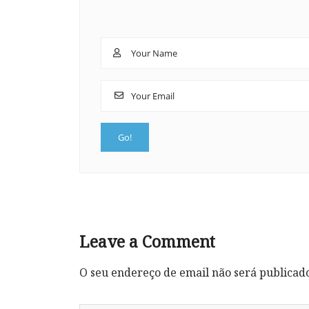
Leave a Comment
O seu endereço de email não será publicad