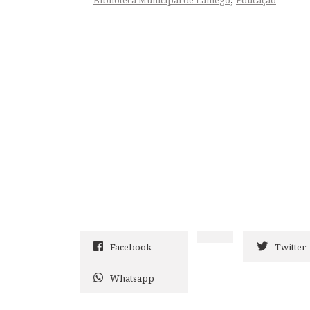
Facebook
Twitter
Whatsapp