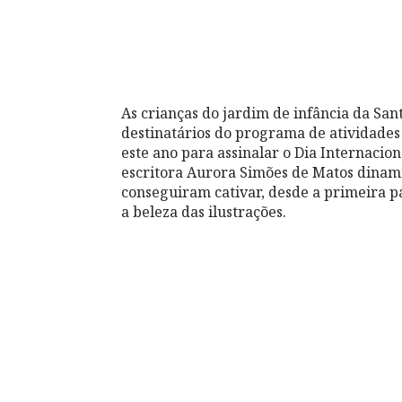
As crianças do jardim de infância da Sa
destinatários do programa de atividade
este ano para assinalar o Dia Internacion
escritora Aurora Simões de Matos dinamiz
conseguiram cativar, desde a primeira p
a beleza das ilustrações.