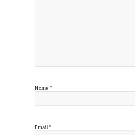
Nome
*
Email
*