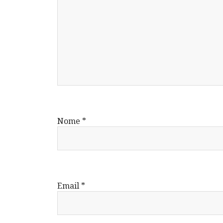
Nome
*
Email
*