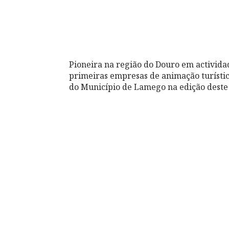
Pioneira na região do Douro em activida
primeiras empresas de animação turístic
do Município de Lamego na edição deste