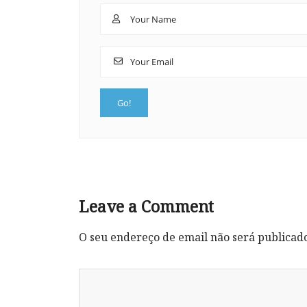
Leave a Comment
O seu endereço de email não será publicad