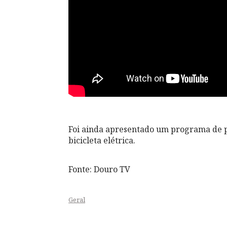
Foi ainda apresentado um programa de p
bicicleta elétrica.
Fonte: Douro TV
Geral