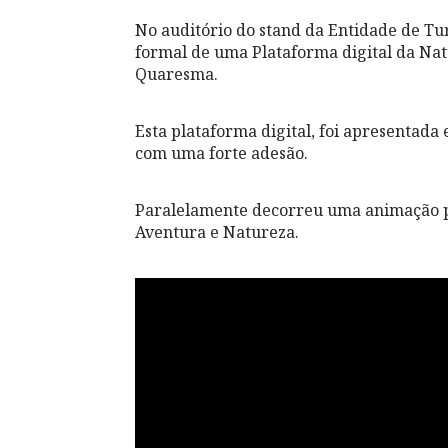
No auditório do stand da Entidade de Tu
formal de uma Plataforma digital da Nat
Quaresma.
Esta plataforma digital, foi apresentada
com uma forte adesão.
Paralelamente decorreu uma animação p
Aventura e Natureza.