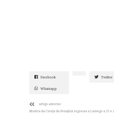
Facebook
Twitter
Whatsapp
artigo anterior
Montra da Cereja da Penajóia regressa a Lamego a 25 e 