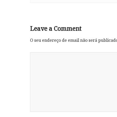
Leave a Comment
O seu endereço de email não será publicad