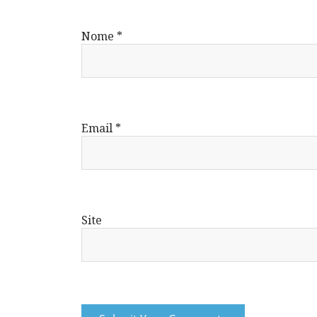
Nome
*
Email
*
Site