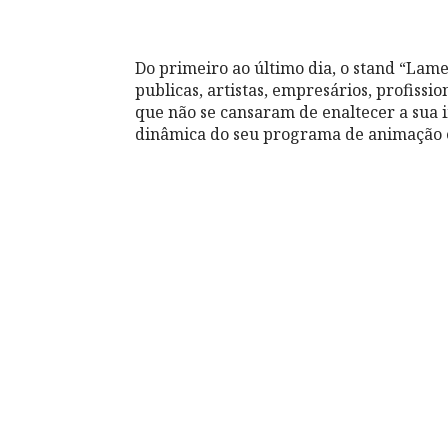
Do primeiro ao último dia, o stand “Lame
publicas, artistas, empresários, profissi
que não se cansaram de enaltecer a sua
dinâmica do seu programa de animação e