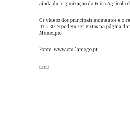
ainda da organização da Feira Agrícola 
Os vídeos dos principais momentos e o r
BTL 2019 podem ser vistos na página do 
Município.
Fonte: www.cm-lamego.pt
Geral