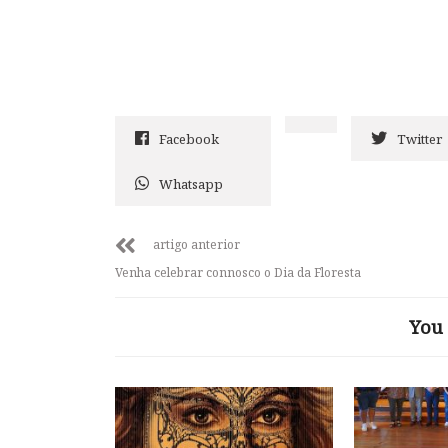
Facebook
Twitter
Whatsapp
artigo anterior
Venha celebrar connosco o Dia da Floresta
You 