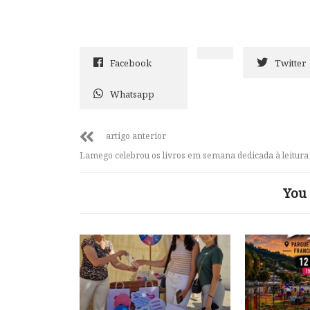
Facebook
Twitter
Whatsapp
artigo anterior
Lamego celebrou os livros em semana dedicada à leitura
You 