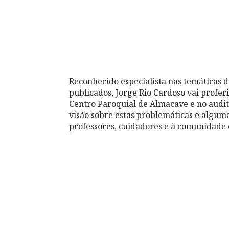
Reconhecido especialista nas temáticas d
publicados, Jorge Rio Cardoso vai profer
Centro Paroquial de Almacave e no auditó
visão sobre estas problemáticas e algum
professores, cuidadores e à comunidade 