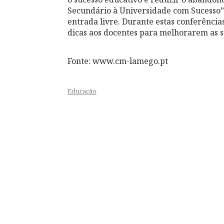
Secundário à Universidade com Sucesso”
entrada livre. Durante estas conferência
dicas aos docentes para melhorarem as s
Fonte: www.cm-lamego.pt
Educação