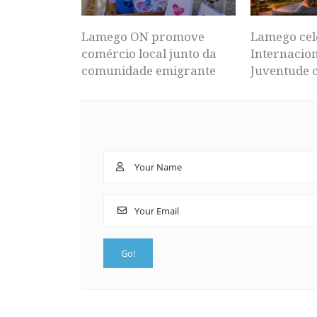
Lamego ON promove
Lamego cel
comércio local junto da
Internacion
comunidade emigrante
Juventude 