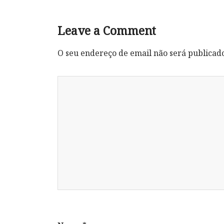
Leave a Comment
O seu endereço de email não será publicad