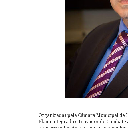
Organizadas pela Câmara Municipal de 
Plano Integrado e Inovador de Combate a
o sucesso educativo e reduzir o abandono