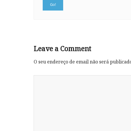
Leave a Comment
O seu endereço de email não será publicad