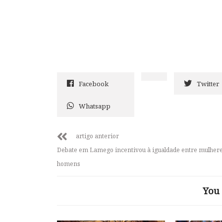
Facebook
Twitter
Whatsapp
artigo anterior
Debate em Lamego incentivou à igualdade entre mulhere
homens
You 