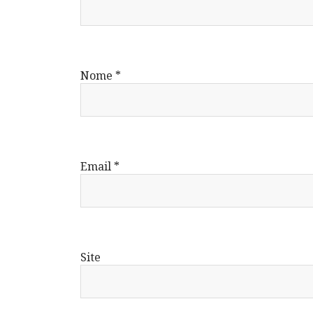
Nome
*
Email
*
Site