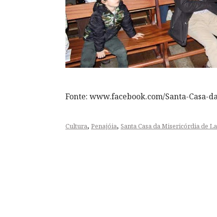
Fonte: www.facebook.com/Santa-Casa-d
,
,
Cultura
Penajóia
Santa Casa da Misericórdia de 