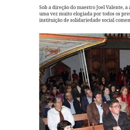
Sob a direção do maestro Joel Valente, a
uma vez muito elogiada por todos os pre
instituição de solidariedade social come