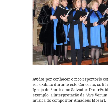
Ávidos por conhecer o rico reportório con
ser exibido durante este Concerto, os fi
Igreja de Santíssimo Salvador. Dos três b
exemplo, a interpretação de “Ave Verum 
música do compositor Amadeus Mozart.