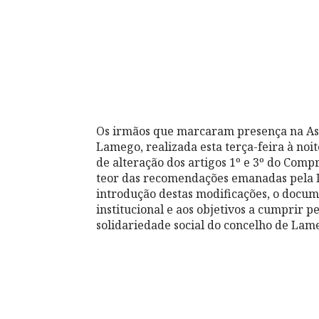
Os irmãos que marcaram presença na Ass
Lamego, realizada esta terça-feira à noi
de alteração dos artigos 1º e 3º do Co
teor das recomendações emanadas pela D
introdução destas modificações, o docum
institucional e aos objetivos a cumprir p
solidariedade social do concelho de Lam