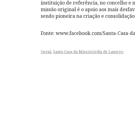
instituição de referência, no concelho e 
missão original é o apoio aos mais desfa
sendo pioneira na criação e consolidação 
Fonte: www.facebook.com/Santa-Casa-d
,
Geral
Santa Casa da Misericórdia de Lamego