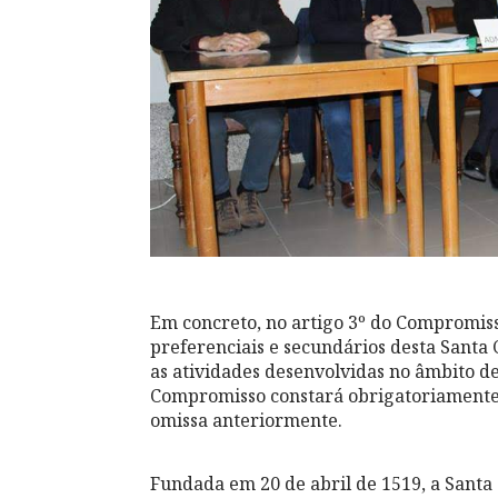
Em concreto, no artigo 3º do Compromisso
preferenciais e secundários desta Santa
as atividades desenvolvidas no âmbito de 
Compromisso constará obrigatoriamente 
omissa anteriormente.
Fundada em 20 de abril de 1519, a Santa