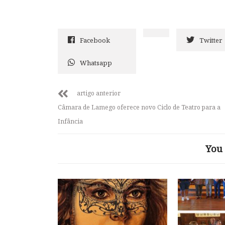
Facebook
Twitter
Whatsapp
artigo anterior
Câmara de Lamego oferece novo Ciclo de Teatro para a
Infância
You 