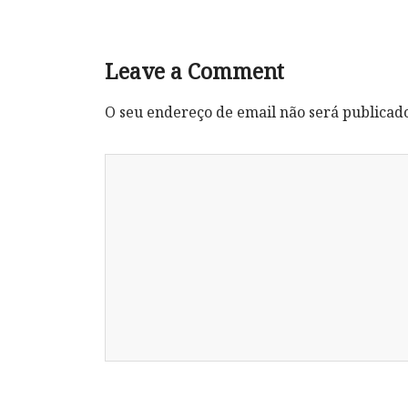
Leave a Comment
O seu endereço de email não será publicad