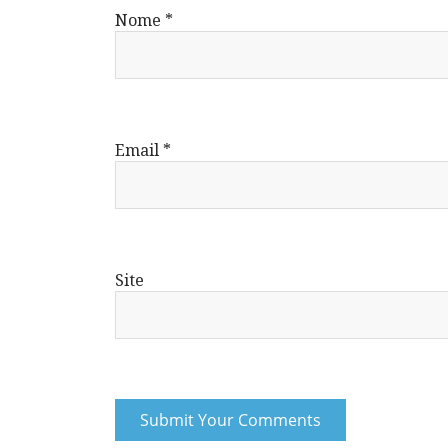
Nome
*
Email
*
Site