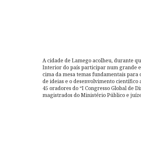
A cidade de Lamego acolheu, durante qua
Interior do país participar num grande 
cima da mesa temas fundamentais para o
de ideias e o desenvolvimento científico 
45 oradores do “I Congresso Global de D
magistrados do Ministério Público e juíze