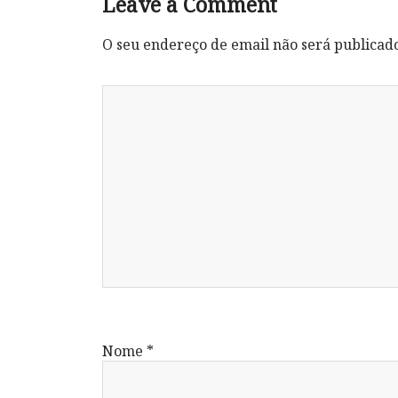
Leave a Comment
O seu endereço de email não será publicad
Nome
*