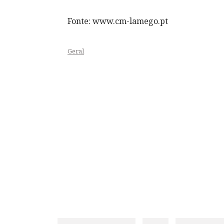
Fonte: www.cm-lamego.pt
Geral