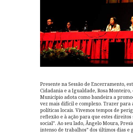
Presente na Sessão de Encerramento, est
Cidadania e a Igualdade, Rosa Monteiro,
Município adota como bandeira a promoç
vez mais difícil e complexo. Trazer para 
políticas locais. Vivemos tempos de per
reflexão e à ação para que estes direit
social”. Ao seu lado, Ângelo Moura, Pres
intenso de trabalhos” dos últimos dias e