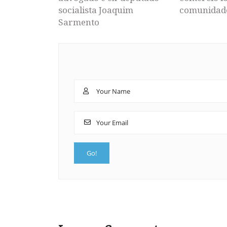
socialista Joaquim
comunidad
Sarmento