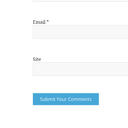
Email
*
Site