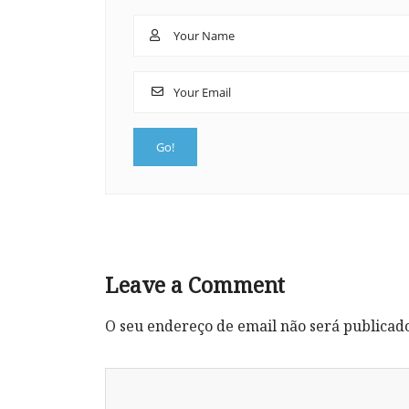
Leave a Comment
O seu endereço de email não será publicad