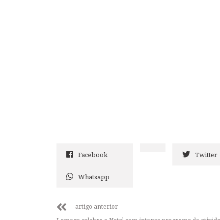
Facebook
Twitter
Whatsapp
artigo anterior