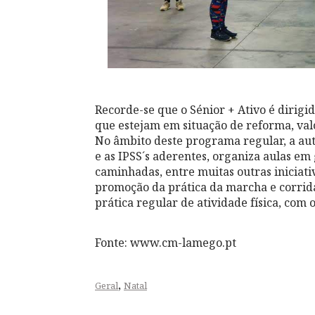
Recorde-se que o Sénior + Ativo é dirigi
que estejam em situação de reforma, va
No âmbito deste programa regular, a aut
e as IPSS´s aderentes, organiza aulas em
caminhadas, entre muitas outras iniciati
promoção da prática da marcha e corrid
prática regular de atividade física, co
Fonte: www.cm-lamego.pt
,
Geral
Natal