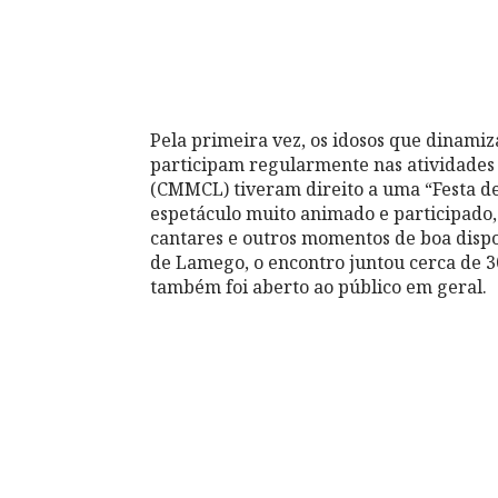
Pela primeira vez, os idosos que dinamiz
participam regularmente nas atividades
(CMMCL) tiveram direito a uma “Festa d
espetáculo muito animado e participado, 
cantares e outros momentos de boa disp
de Lamego, o encontro juntou cerca de 
também foi aberto ao público em geral.