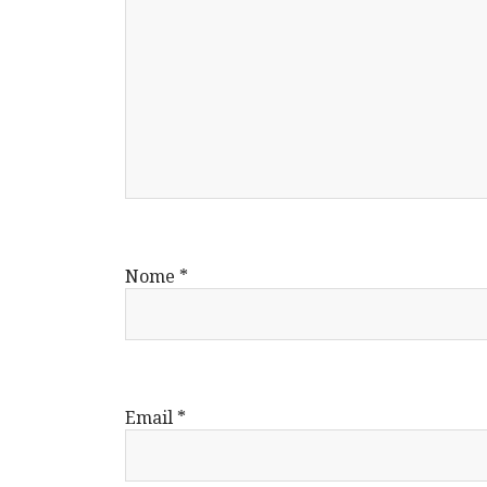
Nome
*
Email
*