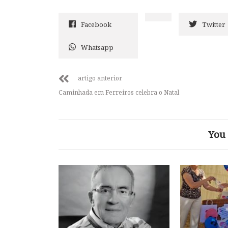
Facebook
Twitter
Whatsapp
artigo anterior
Caminhada em Ferreiros celebra o Natal
You 