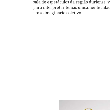
sala de espetáculos da região duriense, 
para interpretar temas unicamente falad
nosso imaginário coletivo.