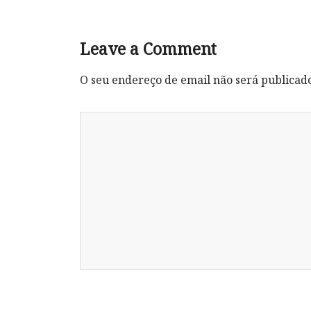
Leave a Comment
O seu endereço de email não será publicad