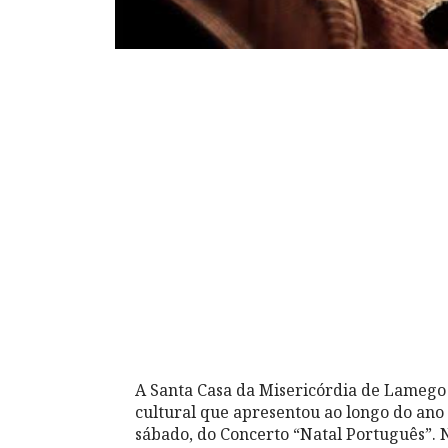
A Santa Casa da Misericórdia de Lamego
cultural que apresentou ao longo do ano
sábado, do Concerto “Natal Português”. N