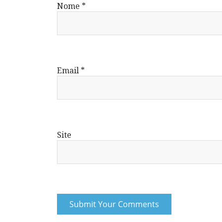
Nome
*
Email
*
Site