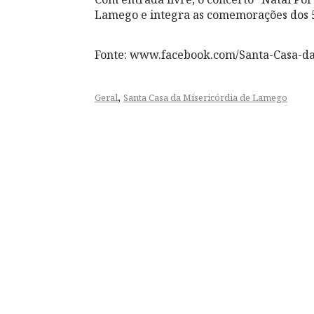
Lamego e integra as comemorações dos 5
Fonte: www.facebook.com/Santa-Casa-d
,
Geral
Santa Casa da Misericórdia de Lamego