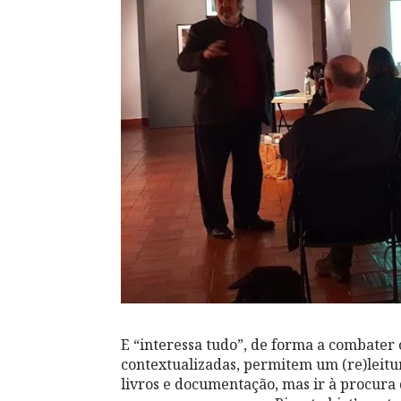
E “interessa tudo”, de forma a combater 
contextualizadas, permitem um (re)leitur
livros e documentação, mas ir à procura 