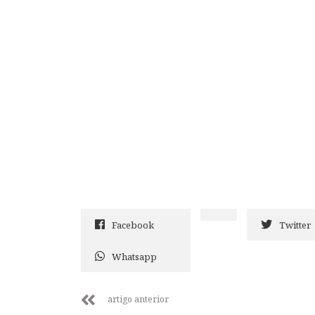
Facebook
Twitter
Whatsapp
artigo anterior