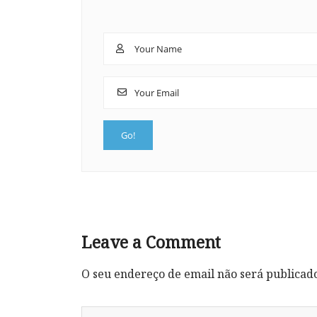
Leave a Comment
O seu endereço de email não será publicad