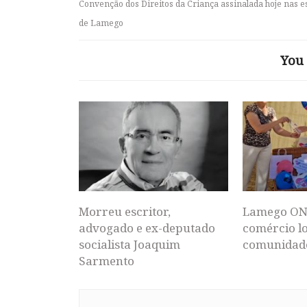
Convenção dos Direitos da Criança assinalada hoje nas e
de Lamego
You 
Morreu escritor,
Lamego ON
advogado e ex-deputado
comércio lo
socialista Joaquim
comunidad
Sarmento