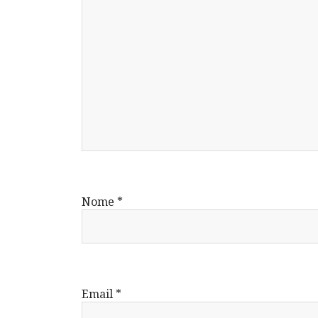
Nome
*
Email
*