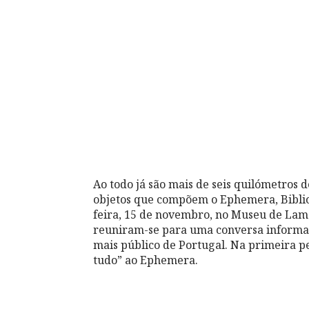
Ao todo já são mais de seis quilómetros 
objetos que compõem o Ephemera, Bibliot
feira, 15 de novembro, no Museu de Lame
reuniram-se para uma conversa informal
mais público de Portugal. Na primeira p
tudo” ao Ephemera.