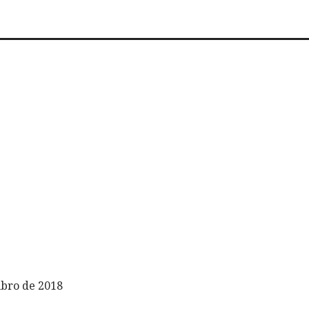
ubro de 2018