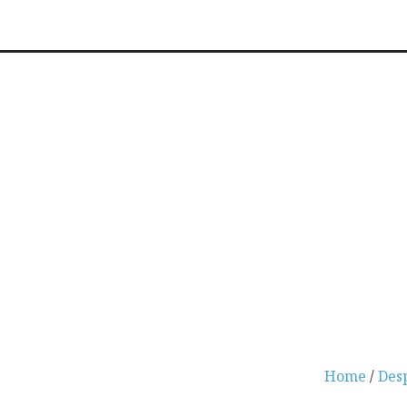
Home
/
Des