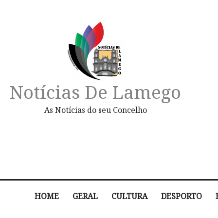
Notícias De Lamego
As Notícias do seu Concelho
HOME
GERAL
CULTURA
DESPORTO