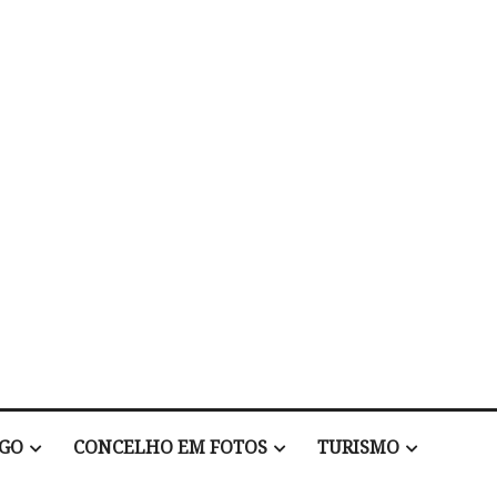
EGO
CONCELHO EM FOTOS
TURISMO