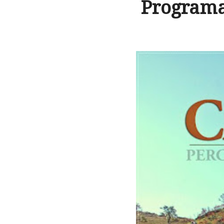
Programa