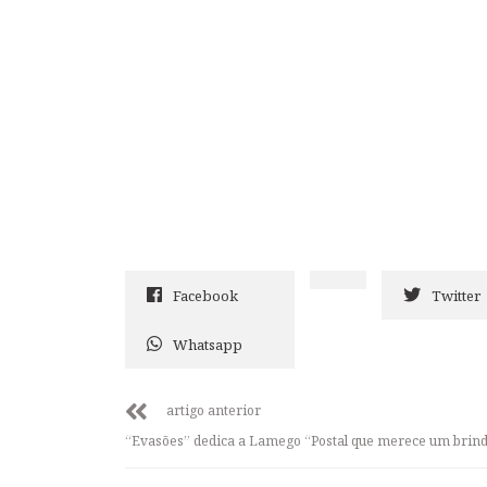
Facebook
Twitter
Whatsapp
artigo anterior
“Evasões” dedica a Lamego “Postal que merece um brin