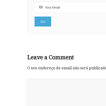
Leave a Comment
O seu endereço de email não será publicad