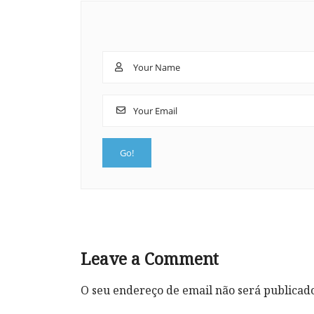
Leave a Comment
O seu endereço de email não será publicad