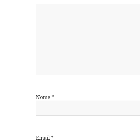
Nome
*
Email
*