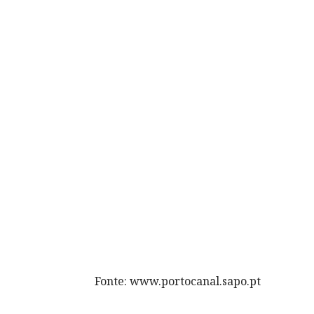
Fonte: www.portocanal.sapo.pt