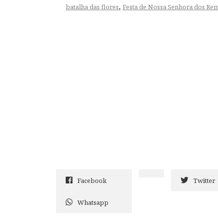
,
batalha das flores
Festa de Nossa Senhora dos Re
Facebook
Twitter
Whatsapp