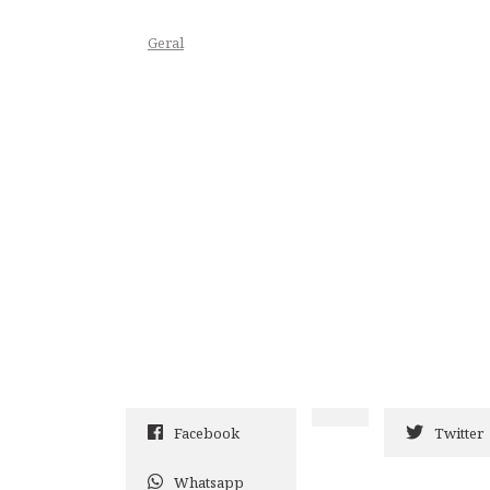
Geral
Facebook
Twitter
Whatsapp