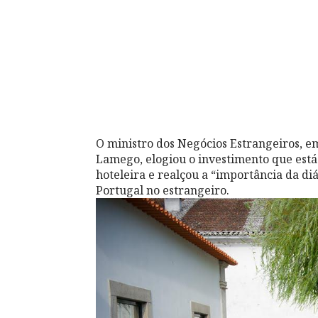
O ministro dos Negócios Estrangeiros, em
Lamego, elogiou o investimento que está
hoteleira e realçou a “importância da di
Portugal no estrangeiro.