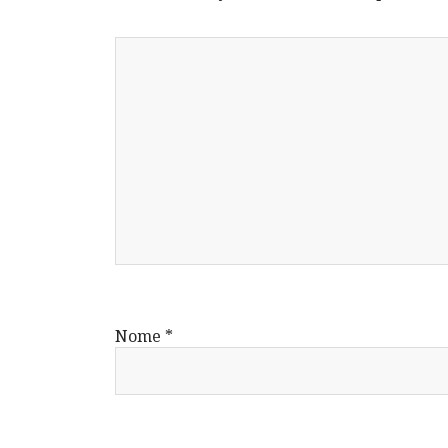
Nome
*