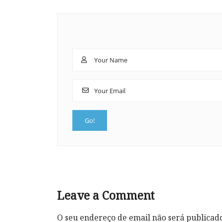
Leave a Comment
O seu endereço de email não será publicad