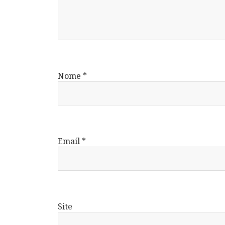
Nome
*
Email
*
Site