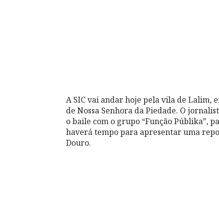
A SIC vai andar hoje pela vila de Lalim,
de Nossa Senhora da Piedade. O jornalis
o baile com o grupo “Função Públika”, par
haverá tempo para apresentar uma repor
Douro.