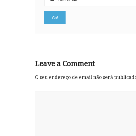
Leave a Comment
O seu endereço de email não será publicad