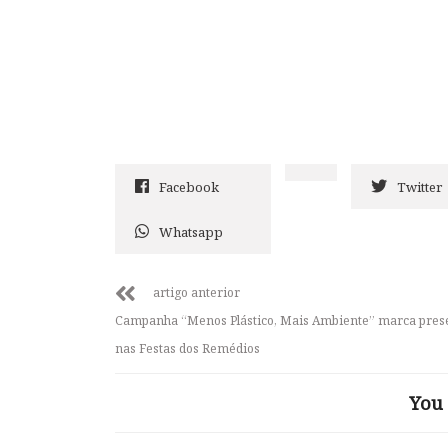
Facebook
Twitter
Whatsapp
artigo anterior
Campanha “Menos Plástico, Mais Ambiente” marca pres
nas Festas dos Remédios
You 