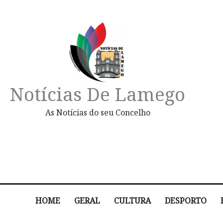
Notícias De Lamego
As Notícias do seu Concelho
HOME
GERAL
CULTURA
DESPORTO