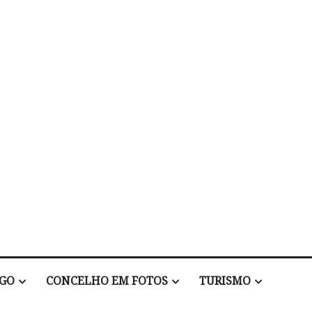
EGO
CONCELHO EM FOTOS
TURISMO