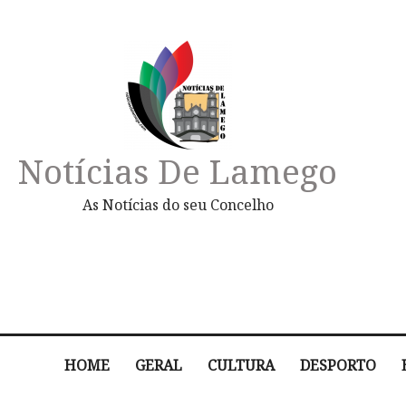
Notícias De Lamego
As Notícias do seu Concelho
HOME
GERAL
CULTURA
DESPORTO