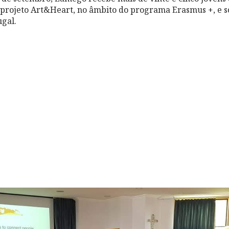
 projeto Art&Heart, no âmbito do programa Erasmus +, e 
gal.