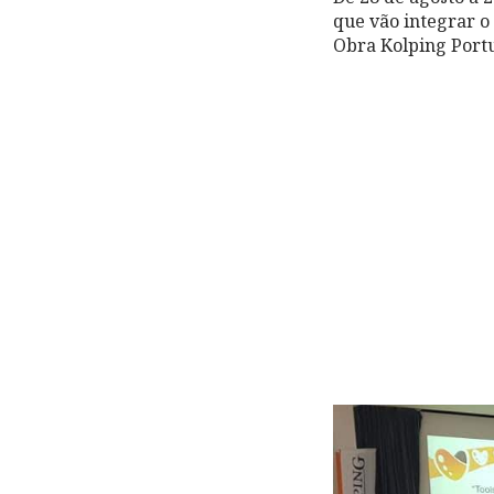
que vão integrar o
Obra Kolping Portu