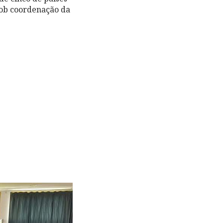
sob coordenação da