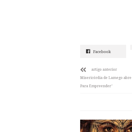
Facebook
artigo anterior
Misericórdia de Lamego abre 
Para Empreender”