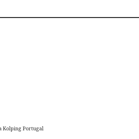
a Kolping Portugal