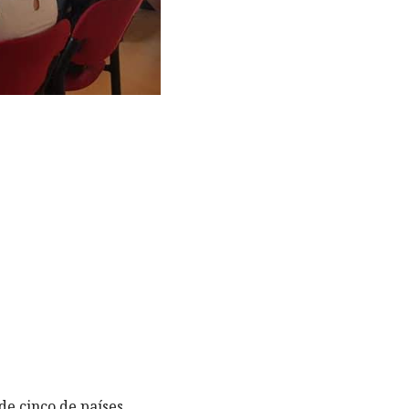
de cinco de países