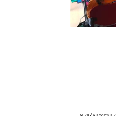
De 28 de agosto a 