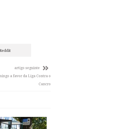
Reddit
artigo seguinte
ngo a favor da Liga Contra o
Cancro