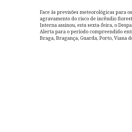
Face às previsões meteorológicas para o
agravamento do risco de incêndio florest
Interna assinou, esta sexta-feira, o Des
Alerta para o período compreendido entre 
Braga, Bragança, Guarda, Porto, Viana do 