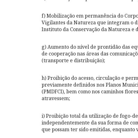
f) Mobilização em permanência do Corpo 
Vigilantes da Natureza que integram o d
Instituto da Conservação da Natureza e das
g) Aumento do nível de prontidão das eq
de cooperação nas áreas das comunicaçõe
(transporte e distribuição);
h) Proibição do acesso, circulação e perm
previamente definidos nos Planos Munici
(PMDFCI), bem como nos caminhos floresta
atravessem;
i) Proibição total da utilização de fogo-de
independentemente da sua forma de com
que possam ter sido emitidas, enquanto v