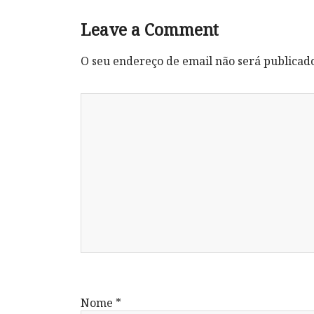
Leave a Comment
O seu endereço de email não será publicad
Nome
*