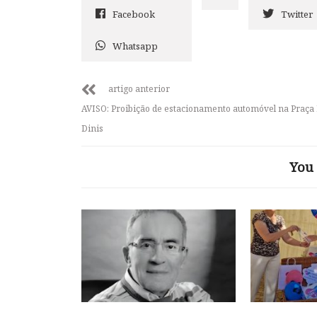
Facebook
Twitter
Whatsapp
artigo anterior
AVISO: Proibição de estacionamento automóvel na Praça 
Dinis
You 