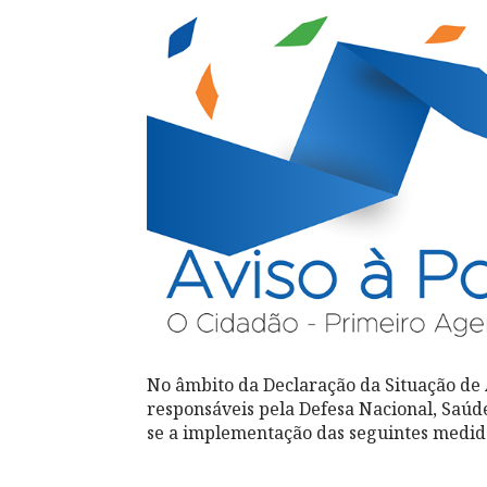
No âmbito da Declaração da Situação de 
responsáveis pela Defesa Nacional, Saúd
se a implementação das seguintes medida