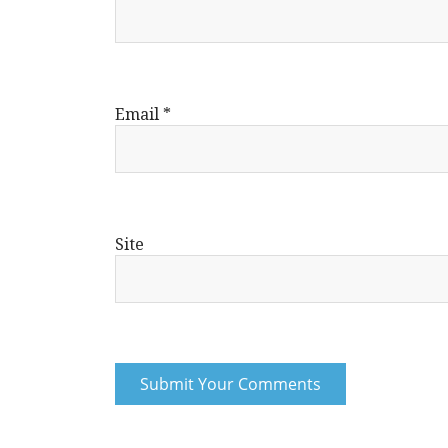
Email
*
Site