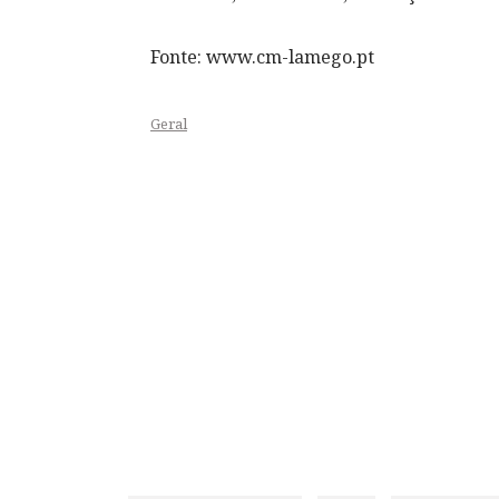
Fonte: www.cm-lamego.pt
Geral