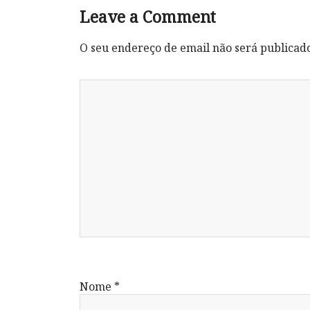
Leave a Comment
O seu endereço de email não será publicad
Nome
*