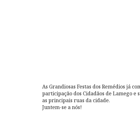
As Grandiosas Festas dos Remédios já co
participação dos Cidadãos de Lamego e 
as principais ruas da cidade.
Juntem-se a nós!