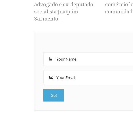
advogado e ex-deputado
comércio lo
socialista Joaquim
comunidad
Sarmento