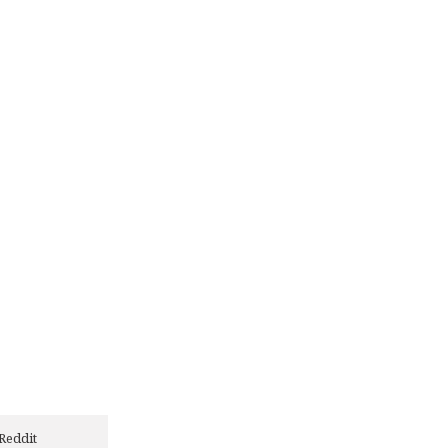
Reddit