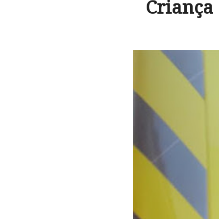
Criança 