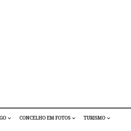
EGO
CONCELHO EM FOTOS
TURISMO