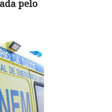
lada pelo