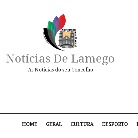
Notícias De Lamego
As Notícias do seu Concelho
HOME
GERAL
CULTURA
DESPORTO