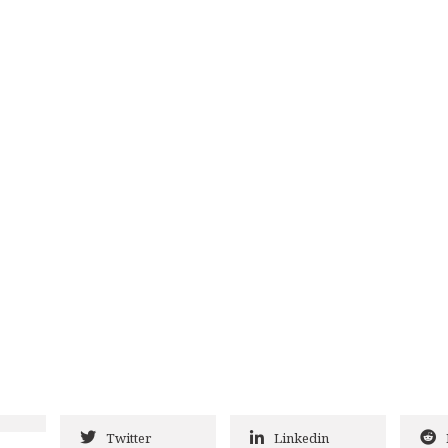
Twitter
Linkedin