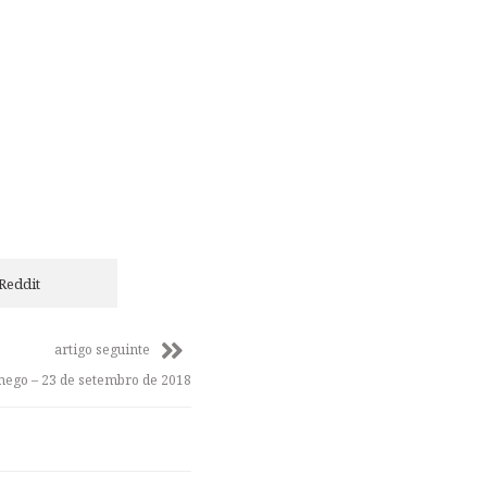
Reddit
artigo seguinte
mego – 23 de setembro de 2018