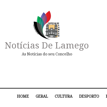
Notícias De Lamego
As Notícias do seu Concelho
HOME
GERAL
CULTURA
DESPORTO