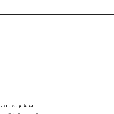
va na via pública