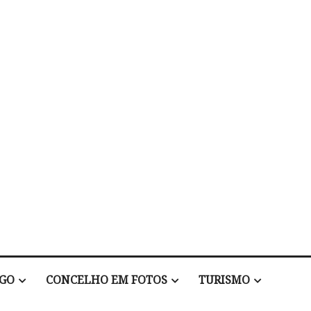
EGO
CONCELHO EM FOTOS
TURISMO