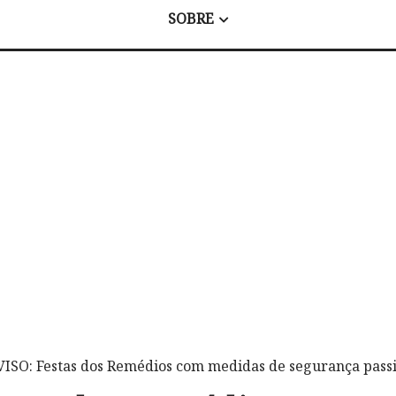
SOBRE
VISO: Festas dos Remédios com medidas de segurança passi