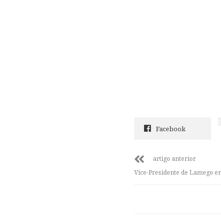
Facebook
artigo anterior
Vice-Presidente de Lamego 