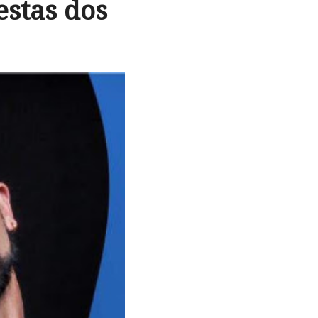
stas dos