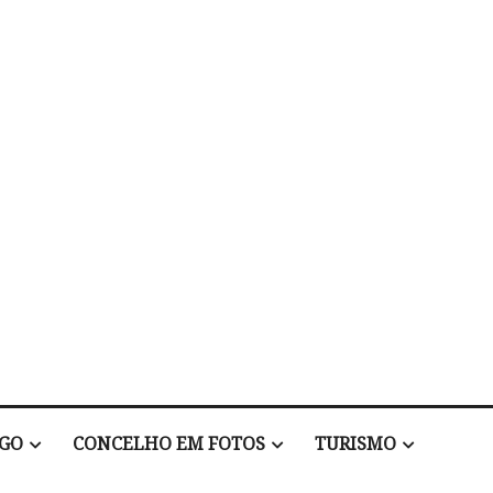
EGO
CONCELHO EM FOTOS
TURISMO