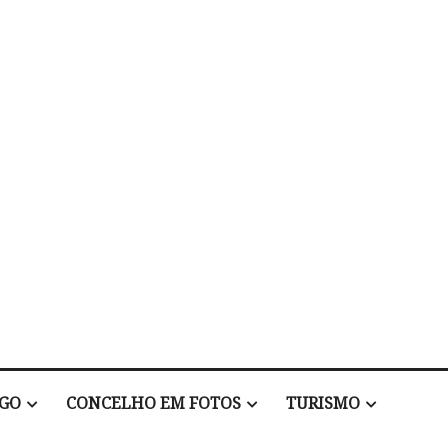
EGO
CONCELHO EM FOTOS
TURISMO