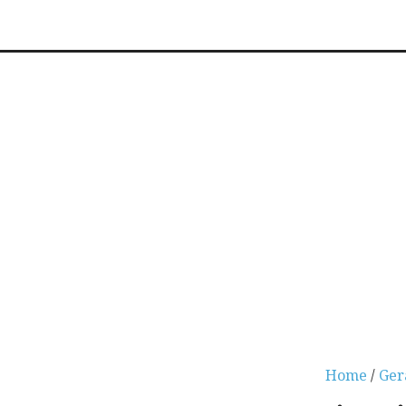
Home
/
Ger