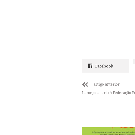
Facebook
artigo anterior
Lamego aderiu à Federação P