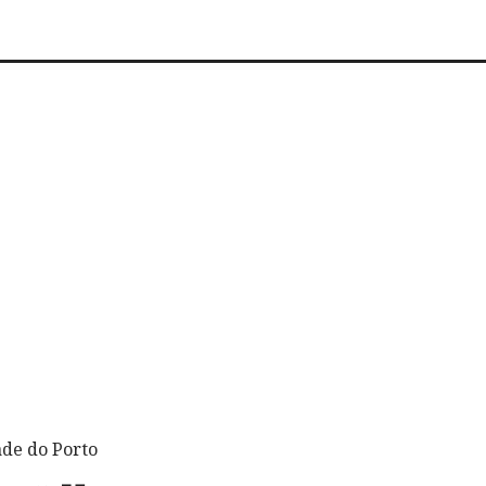
ade do Porto