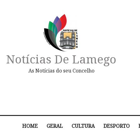
Notícias De Lamego
As Notícias do seu Concelho
HOME
GERAL
CULTURA
DESPORTO