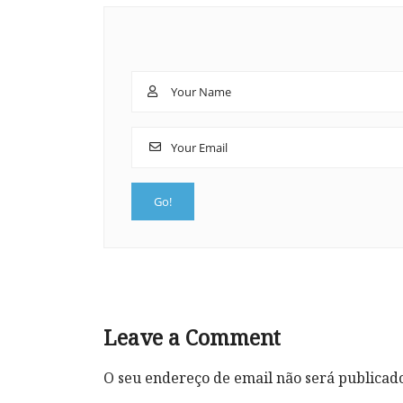
Leave a Comment
O seu endereço de email não será publicad