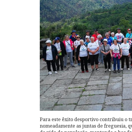
Para este êxito desportivo contribuiu o tr
nomeadamente as juntas de freguesia, q