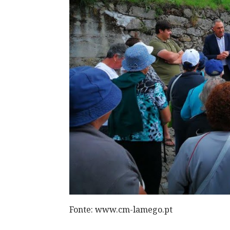
Fonte: www.cm-lamego.pt