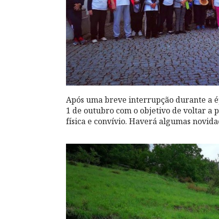
Após uma breve interrupção durante a ép
1 de outubro com o objetivo de voltar a
física e convívio. Haverá algumas novida