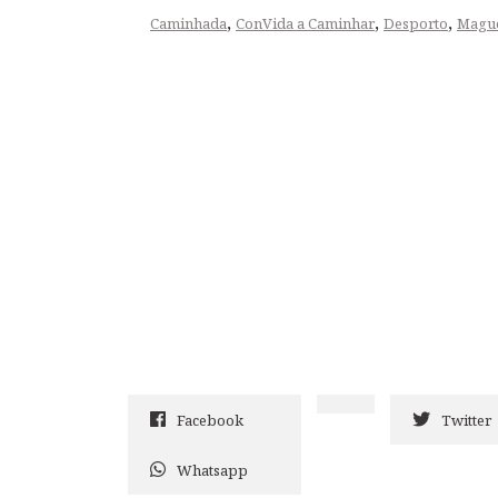
,
,
,
Caminhada
ConVida a Caminhar
Desporto
Mague
Facebook
Twitter
Whatsapp