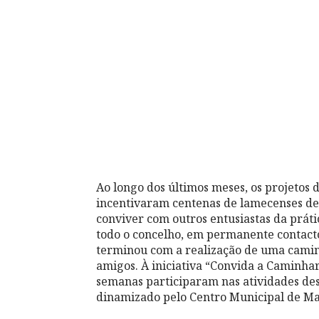
Ao longo dos últimos meses, os projetos
incentivaram centenas de lamecenses de 
conviver com outros entusiastas da prátic
todo o concelho, em permanente contacto
terminou com a realização de uma camin
amigos. À iniciativa “Convida a Caminha
semanas participaram nas atividades de
dinamizado pelo Centro Municipal de Ma