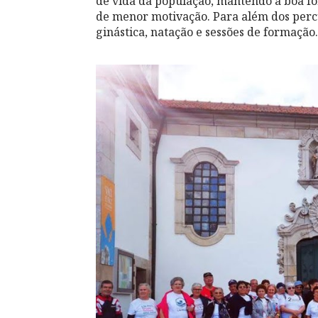
de vida da população, mantendo a boa f
de menor motivação. Para além dos perc
ginástica, natação e sessões de formação.