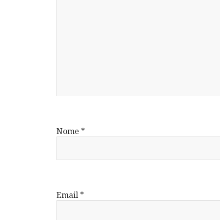
Nome
*
Email
*