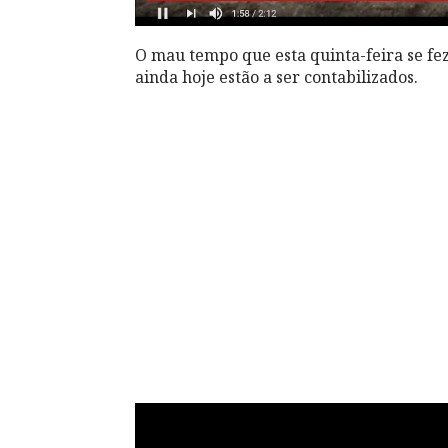
O mau tempo que esta quinta-feira se fe
ainda hoje estão a ser contabilizados.