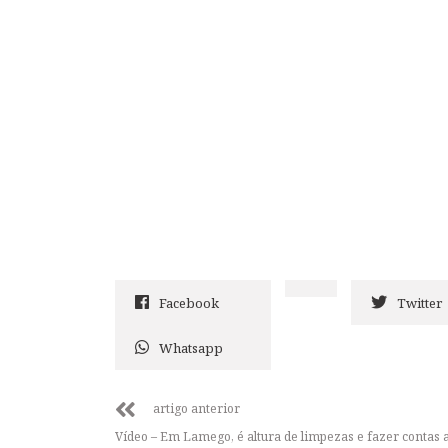
Facebook
Twitter
Whatsapp
artigo anterior
Vídeo – Em Lamego, é altura de limpezas e fazer contas 