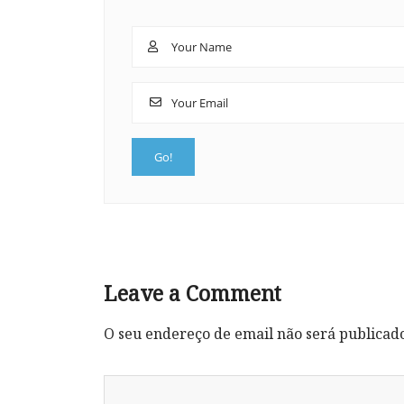
Leave a Comment
O seu endereço de email não será publicad