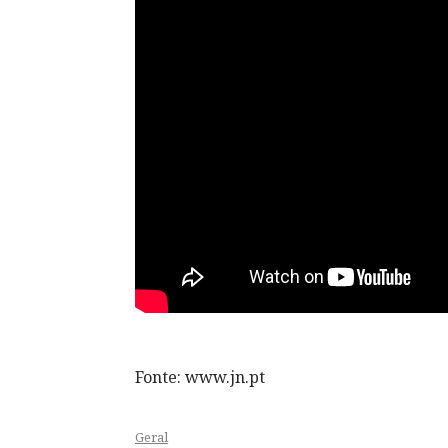
Fonte: www.jn.pt
Geral