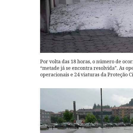
Por volta das 18 horas, o número de ocor
“metade já se encontra resolvida”. As op
operacionais e 24 viaturas da Proteção C