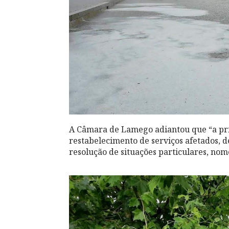
A Câmara de Lamego adiantou que “a prio
restabelecimento de serviços afetados, 
resolução de situações particulares, no