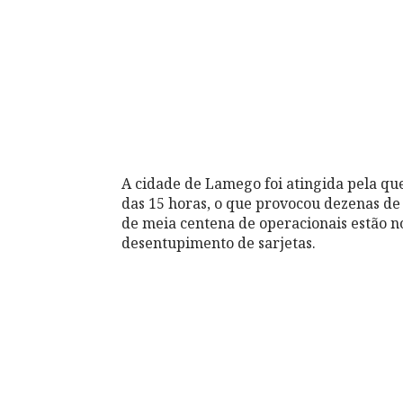
A cidade de Lamego foi atingida pela que
das 15 horas, o que provocou dezenas de 
de meia centena de operacionais estão n
desentupimento de sarjetas.