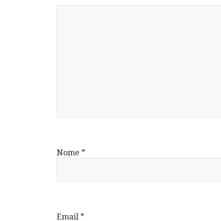
Nome
*
Email
*