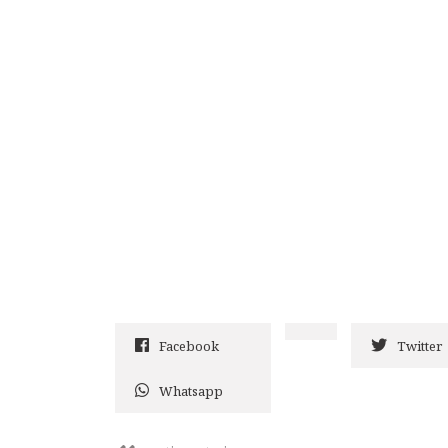
Facebook
Twitter
Whatsapp