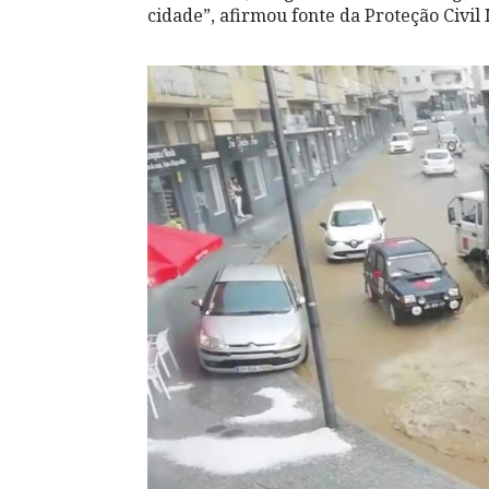
cidade”, afirmou fonte da Proteção Civi