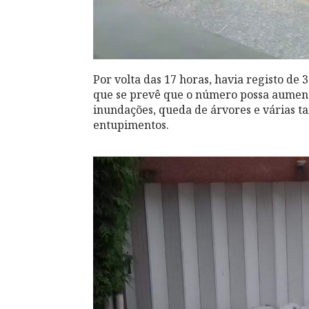
Por volta das 17 horas, havia registo de 
que se prevê que o número possa aumenta
inundações, queda de árvores e várias 
entupimentos.