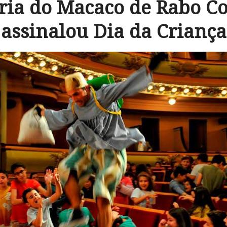
ria do Macaco de Rabo C
assinalou Dia da Criança