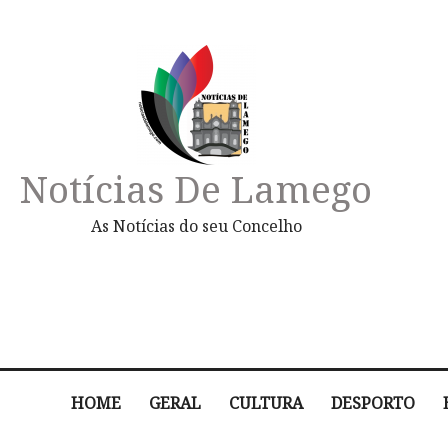
Notícias De Lamego
As Notícias do seu Concelho
HOME
GERAL
CULTURA
DESPORTO