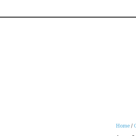
Home
/