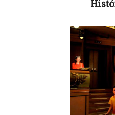
Histó