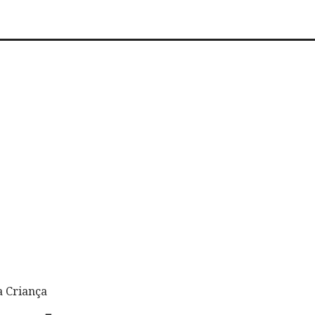
a Criança