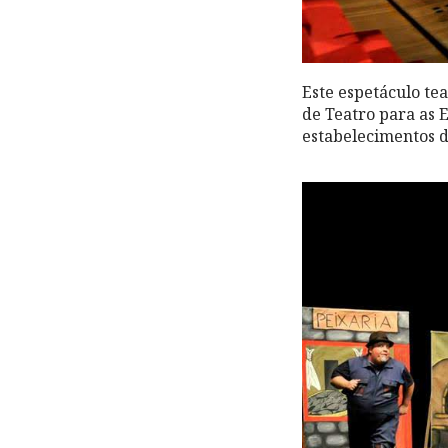
Este espetáculo te
de Teatro para as E
estabelecimentos d