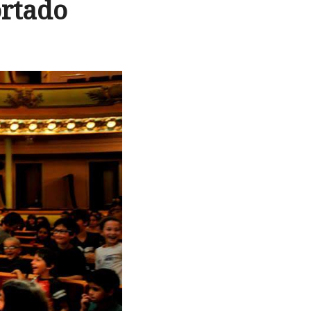
ortado