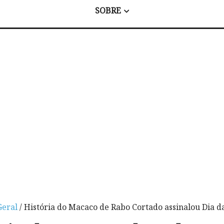
SOBRE
Geral
/ História do Macaco de Rabo Cortado assinalou Dia d