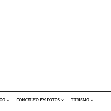
EGO
CONCELHO EM FOTOS
TURISMO