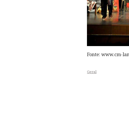
Fonte: www.cm-la
Geral