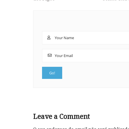
Leave a Comment