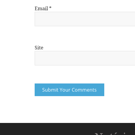
Email
*
Site