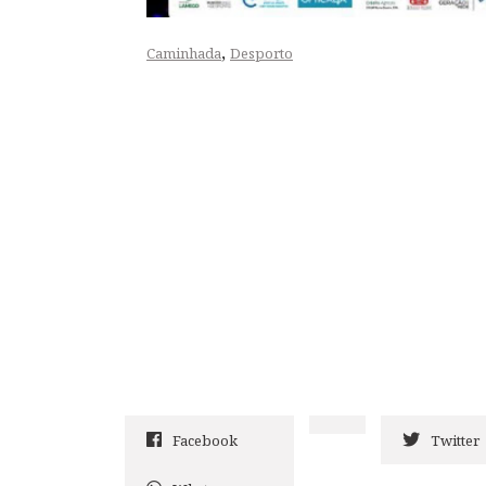
,
Caminhada
Desporto
Facebook
Twitter