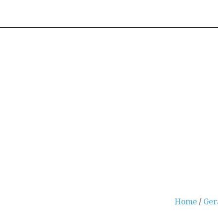
Home
/
Ger