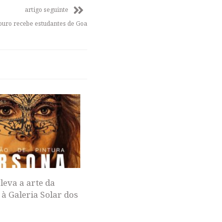
artigo seguinte
Douro recebe estudantes de Goa
leva a arte da
 à Galeria Solar dos