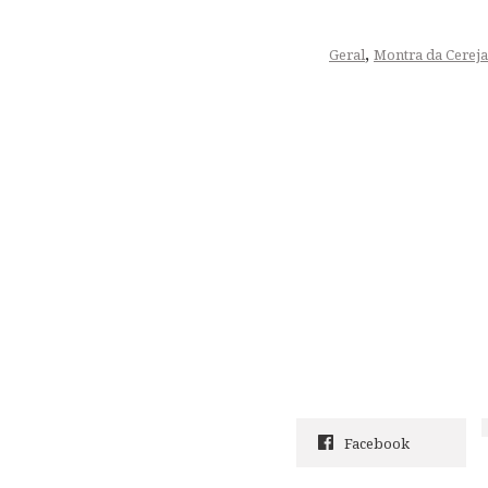
,
Geral
Montra da Cereja
Facebook