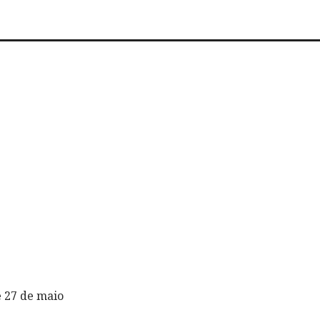
e 27 de maio