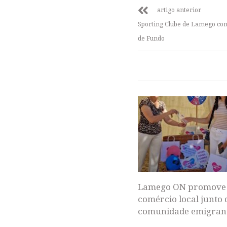
artigo anterior
Sporting Clube de Lamego con
de Fundo
Lamego ON promove
comércio local junto 
comunidade emigran