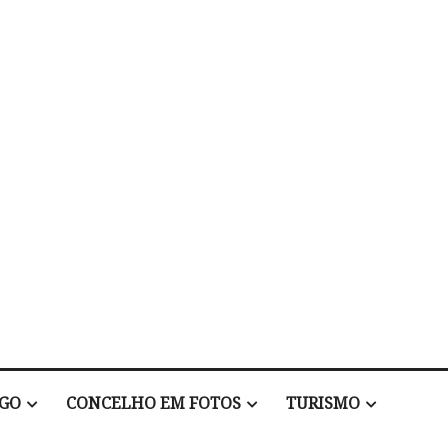
EGO
CONCELHO EM FOTOS
TURISMO