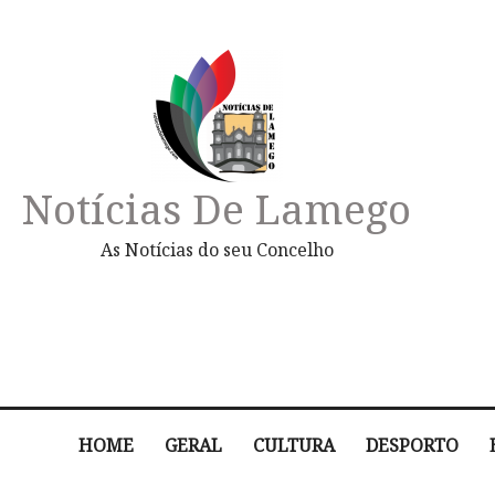
Notícias De Lamego
As Notícias do seu Concelho
HOME
GERAL
CULTURA
DESPORTO