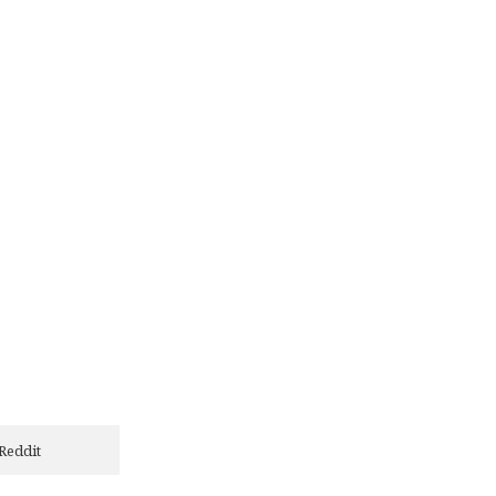
Reddit