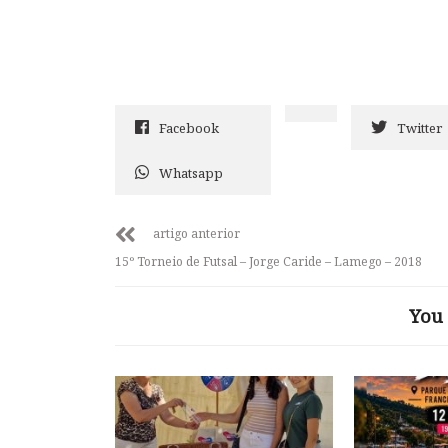
Facebook
Twitter
Whatsapp
artigo anterior
15º Torneio de Futsal – Jorge Caride – Lamego – 2018
You 