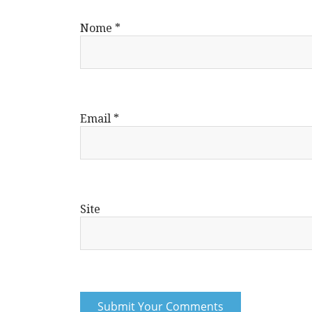
Nome
*
Email
*
Site