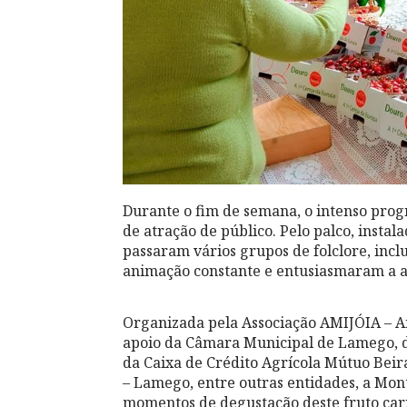
Durante o fim de semana, o intenso prog
de atração de público. Pelo palco, instal
passaram vários grupos de folclore, inc
animação constante e entusiasmaram a as
Organizada pela Associação AMIJÓIA – A
apoio da Câmara Municipal de Lamego, d
da Caixa de Crédito Agrícola Mútuo Beir
– Lamego, entre outras entidades, a Mon
momentos de degustação deste fruto car