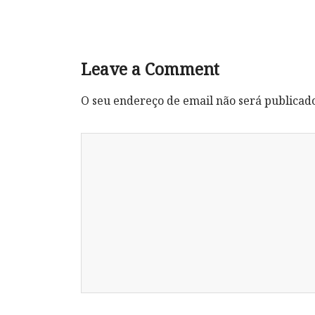
Leave a Comment
O seu endereço de email não será publicad