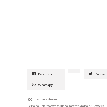
Facebook
Twitter
Whatsapp
artigo anterior
Feira da Bôla mostra riqueza gastronómica de Lamego