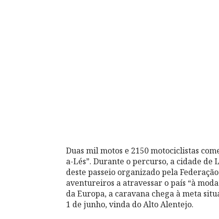
Duas mil motos e 2150 motociclistas com
a-Lés”. Durante o percurso, a cidade de L
deste passeio organizado pela Federação 
aventureiros a atravessar o país “à moda
da Europa, a caravana chega à meta situa
1 de junho, vinda do Alto Alentejo.