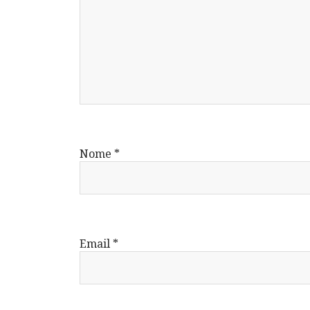
Nome
*
Email
*