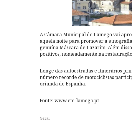
A Câmara Municipal de Lamego vai aprov
aquela noite para promover a etnografia 
genuína Máscara de Lazarim. Além disso
positivos, nomeadamente na restauração 
Longe das autoestradas e itinerários prin
número recorde de motociclistas particip
oriunda de Espanha.
Fonte: www.cm-lamego.pt
Geral