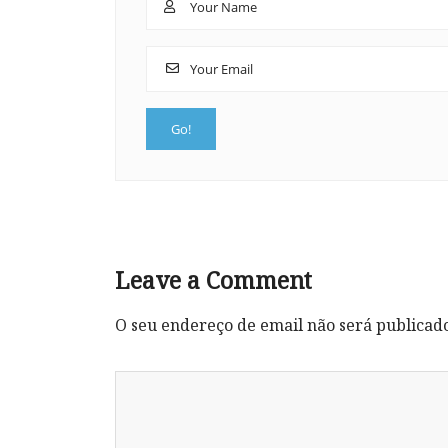
Leave a Comment
O seu endereço de email não será publicad