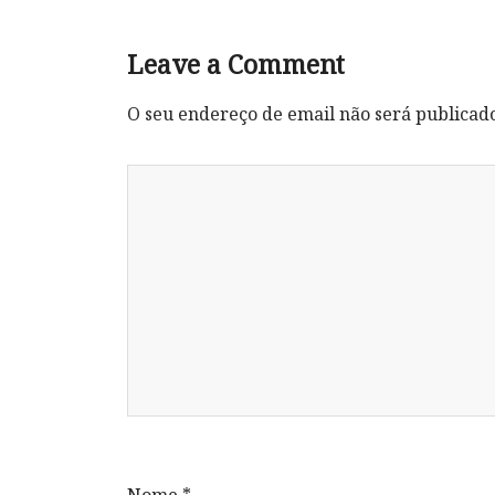
Leave a Comment
O seu endereço de email não será publicad