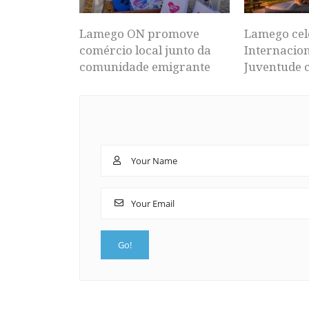
Lamego ON promove
Lamego cel
comércio local junto da
Internacion
comunidade emigrante
Juventude 