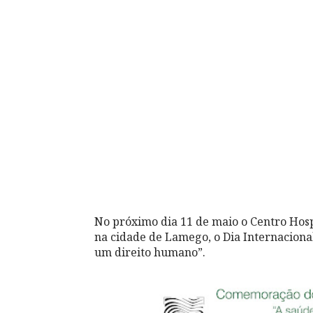
No próximo dia 11 de maio o Centro Hosp
na cidade de Lamego, o Dia Internaciona
um direito humano”.