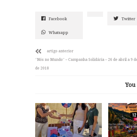
Facebook
Twitter
Whatsapp
artigo anterior
“Nós no Mundo” – Campanha Solidária – 26 de abril a 9 d
de 2018
You 