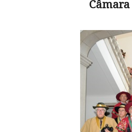
Câmara 