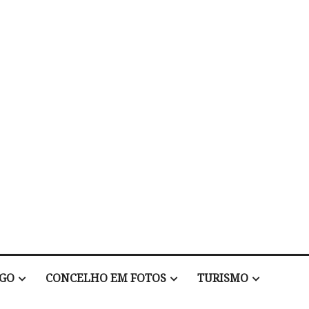
EGO
CONCELHO EM FOTOS
TURISMO