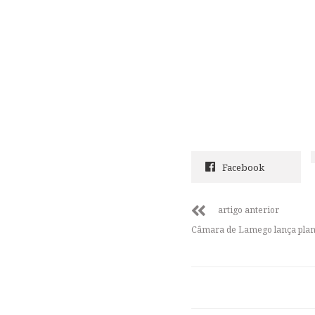
Facebook
artigo anterior
Câmara de Lamego lança plan