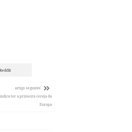
Reddit
artigo seguinte
ndica ter a primeira cereja da
Europa