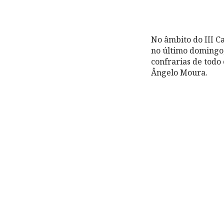
No âmbito do III 
no último domingo,
confrarias de todo
Ângelo Moura.