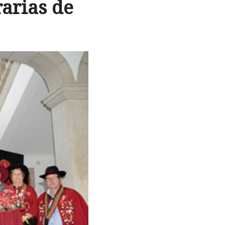
arias de