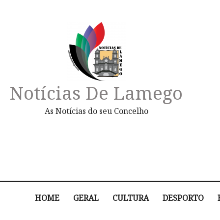
Notícias De Lamego
As Notícias do seu Concelho
HOME
GERAL
CULTURA
DESPORTO