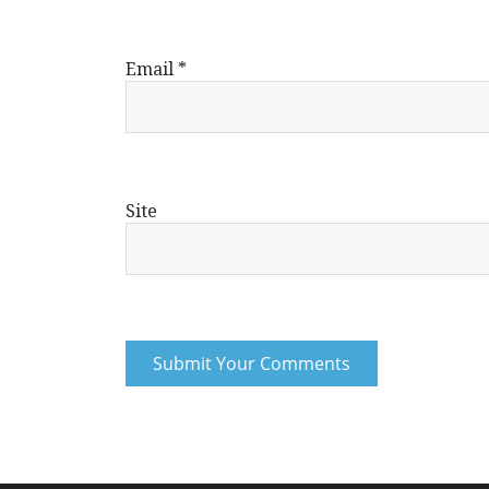
Email
*
Site