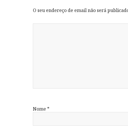
O seu endereço de email não será publicad
Nome
*