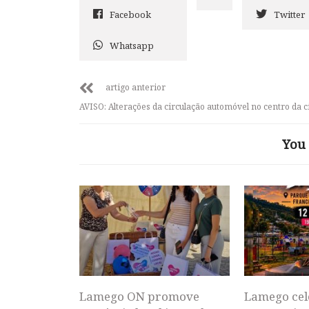
Facebook
Twitter
Whatsapp
artigo anterior
AVISO: Alterações da circulação automóvel no centro da 
You 
Lamego ON promove
Lamego cel