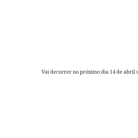
Vai decorrer no próximo dia 14 de abril