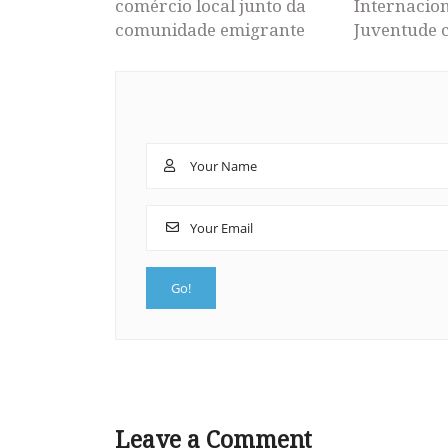
comércio local junto da
Internacion
comunidade emigrante
Juventude 
Leave a Comment