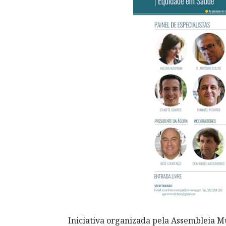
Iniciativa organizada pela Assembleia 