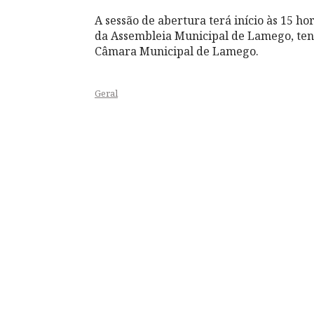
A sessão de abertura terá início às 15 ho
da Assembleia Municipal de Lamego, ten
Câmara Municipal de Lamego.
Geral