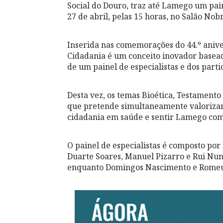
Social do Douro, traz até Lamego um pain
27 de abril, pelas 15 horas, no Salão No
Inserida nas comemorações do 44.º anive
Cidadania é um conceito inovador basea
de um painel de especialistas e dos part
Desta vez, os temas Bioética, Testamento
que pretende simultaneamente valorizar
cidadania em saúde e sentir Lamego com
O painel de especialistas é composto por
Duarte Soares, Manuel Pizarro e Rui Nun
enquanto Domingos Nascimento e Romeu