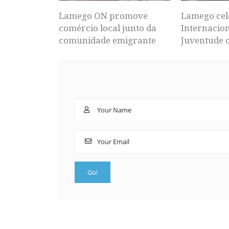
Lamego ON promove
Lamego cel
comércio local junto da
Internacion
comunidade emigrante
Juventude 