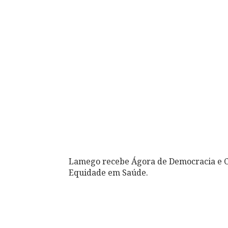
Lamego recebe Ágora de Democracia e Ci
Equidade em Saúde.