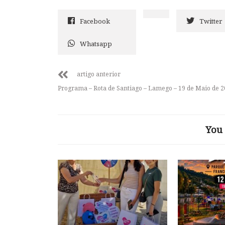
Facebook
Twitter
Whatsapp
artigo anterior
Programa – Rota de Santiago – Lamego – 19 de Maio de 
You 