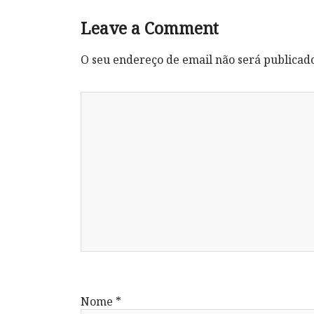
Leave a Comment
O seu endereço de email não será publicad
Nome
*