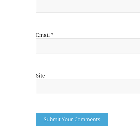
Email
*
Site