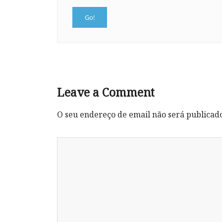
Leave a Comment
O seu endereço de email não será publicad