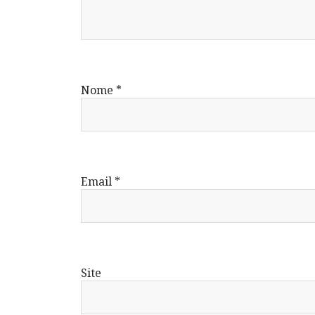
Nome
*
Email
*
Site