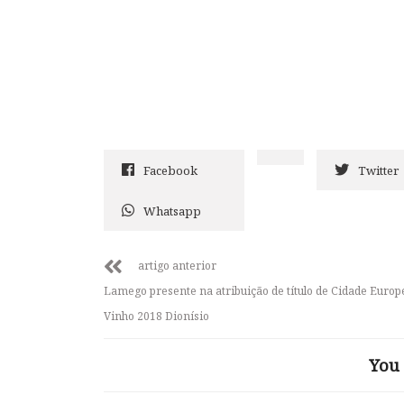
Facebook
Twitter
Whatsapp
artigo anterior
Lamego presente na atribuição de título de Cidade Europ
Vinho 2018 Dionísio
You 