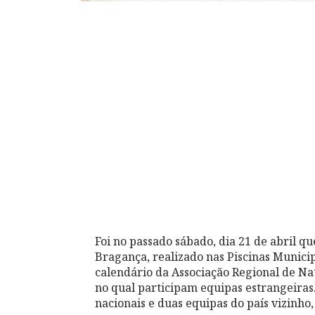
Foi no passado sábado, dia 21 de abril qu
Bragança, realizado nas Piscinas Municip
calendário da Associação Regional de Na
no qual participam equipas estrangeiras.
nacionais e duas equipas do país vizinho