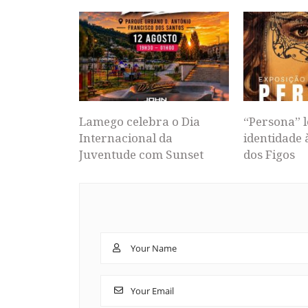
Lamego celebra o Dia
“Persona” l
Internacional da
identidade 
Juventude com Sunset
dos Figos