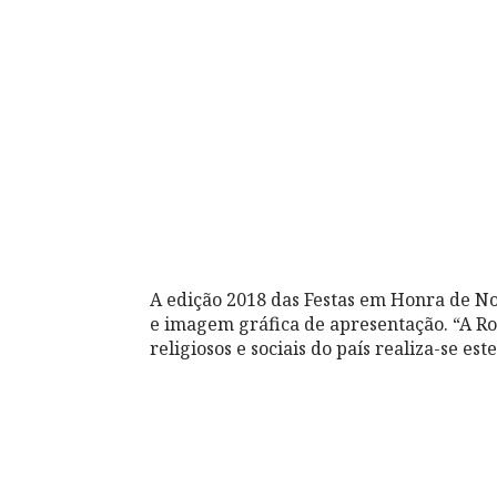
A edição 2018 das Festas em Honra de No
e imagem gráfica de apresentação. “A R
religiosos e sociais do país realiza-se e