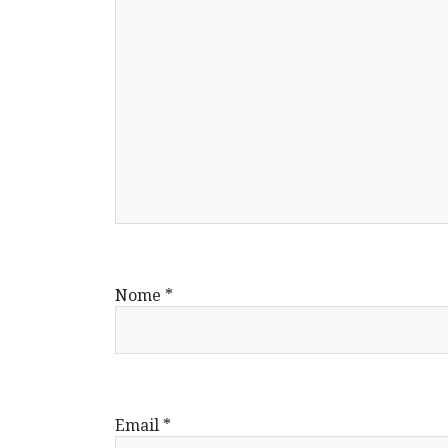
Nome
*
Email
*