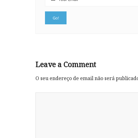
Leave a Comment
O seu endereço de email não será publicad