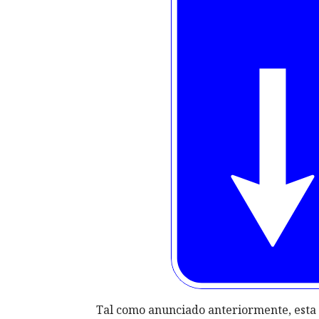
Tal como anunciado anteriormente, esta a