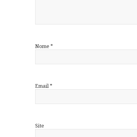
Nome
*
Email
*
Site