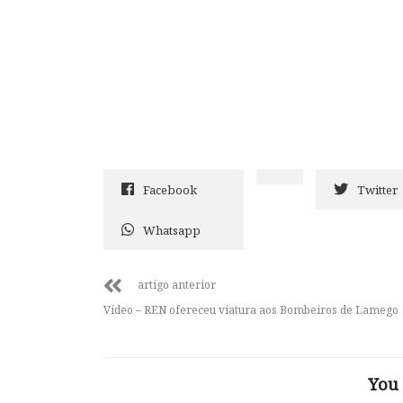
Facebook
Twitter
Whatsapp
artigo anterior
Vídeo – REN ofereceu viatura aos Bombeiros de Lamego
You 