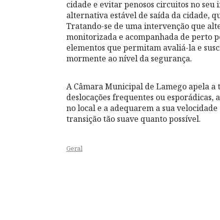
cidade e evitar penosos circuitos no seu
alternativa estável de saída da cidade, 
Tratando-se de uma intervenção que alte
monitorizada e acompanhada de perto pel
elementos que permitam avaliá-la e sus
mormente ao nível da segurança.
A Câmara Municipal de Lamego apela a t
deslocações frequentes ou esporádicas, a 
no local e a adequarem a sua velocidade 
transição tão suave quanto possível.
Geral