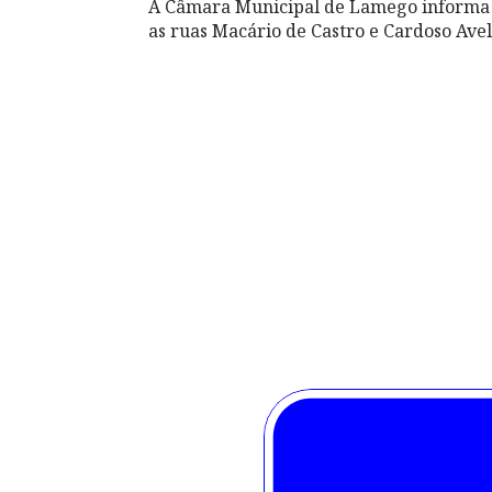
A Câmara Municipal de Lamego informa qu
as ruas Macário de Castro e Cardoso Avel