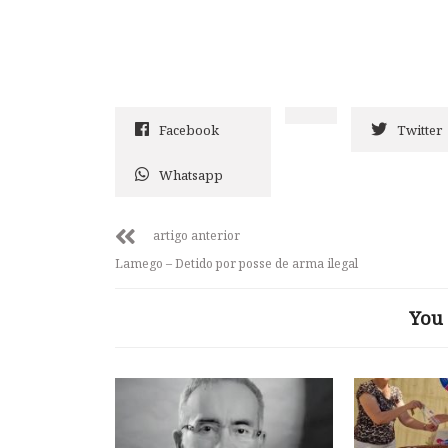
Facebook
Twitter
Whatsapp
artigo anterior
Lamego – Detido por posse de arma ilegal
You 