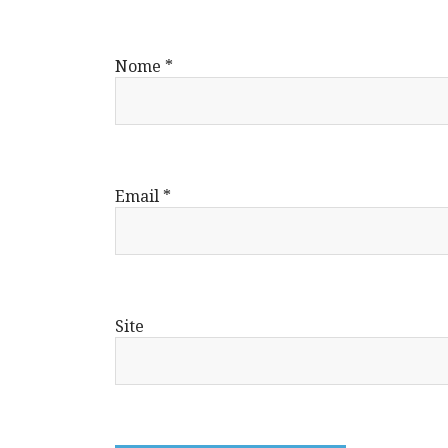
Nome
*
Email
*
Site