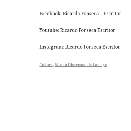
Facebook: Ricardo Fonseca – Escritor
Youtube: Ricardo Fonseca Escritor
Instagram: Ricardo Fonseca Escritor
,
Cultura
Museu Diocesano de Lamego