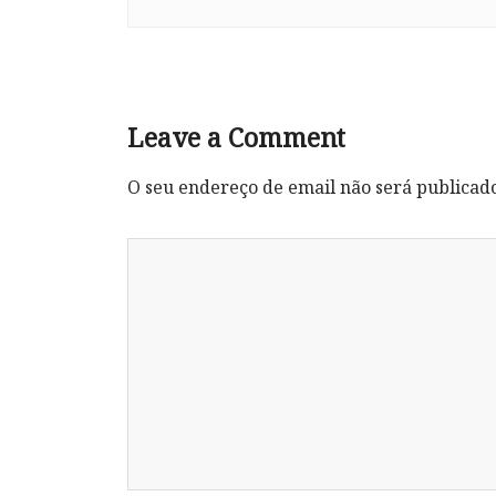
Leave a Comment
O seu endereço de email não será publicad