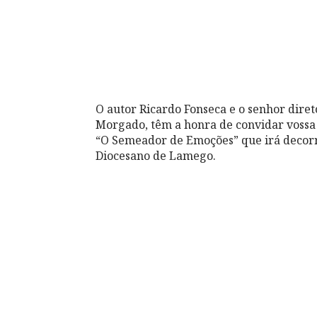
O autor Ricardo Fonseca e o senhor dire
Morgado, têm a honra de convidar vossa 
“O Semeador de Emoções” que irá decorre
Diocesano de Lamego.