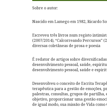
Sobre o autor:
Nascido em Lamego em 1982, Ricardo Sous
Escreveu três livros num registo intimis
(2007/2014), “Calcorreando Percursos” (2
diversas coletâneas de prosa e poesia
É redator de artigos sobre diversificada
desenvolvimento pessoal, saúde, espiritu
desenvolvimento pessoal, saúde e espirit
Desenvolveu o conceito de Escrita Terapê
terapêutica para a gestão de emoções,
palestras, consultas, grupos de partilha,
objetivo, proporcionar uma gestão emoc
de igual modo, sua missão de Vida como