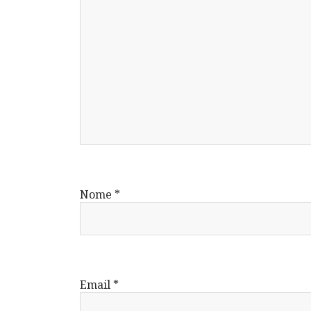
Nome
*
Email
*