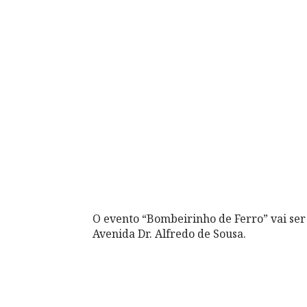
O evento “Bombeirinho de Ferro” vai ser 
Avenida Dr. Alfredo de Sousa.