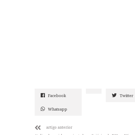
Facebook
Twitter
Whatsapp
artigo anterior