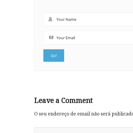
Leave a Comment
O seu endereço de email não será publicad