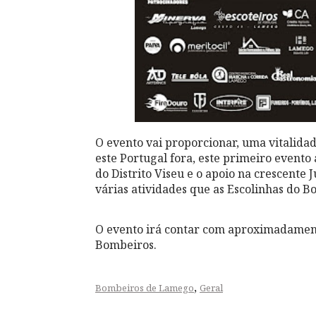
O evento vai proporcionar, uma vitalidad
este Portugal fora, este primeiro event
do Distrito Viseu e o apoio na crescente
várias atividades que as Escolinhas do 
O evento irá contar com aproximadamente
Bombeiros.
,
Bombeiros de Lamego
Geral