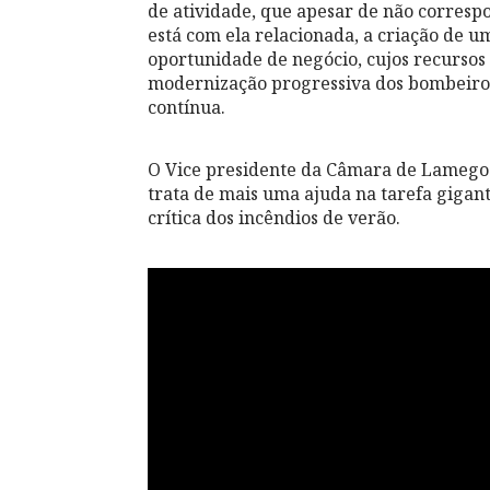
de atividade, que apesar de não corresp
está com ela relacionada, a criação de 
oportunidade de negócio, cujos recursos 
modernização progressiva dos bombeiro
contínua.
O Vice presidente da Câmara de Lamego s
trata de mais uma ajuda na tarefa gigante
crítica dos incêndios de verão.