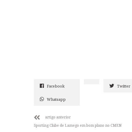
Facebook
Twitter
Whatsapp
artigo anterior
Sporting Clube de Lamego em bom plano no CMEN