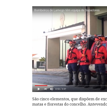
São cinco elementos, que dispõem de ex
matas e florestas do concelho. Antevend