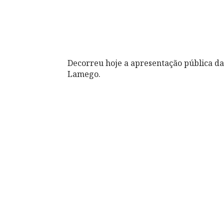
Decorreu hoje a apresentação pública da
Lamego.