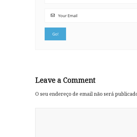
Leave a Comment
O seu endereço de email não será publicad