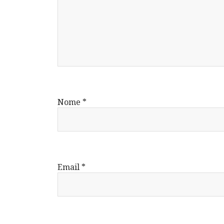
Nome
*
Email
*