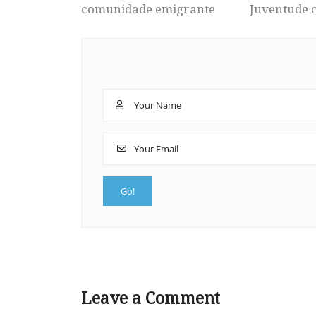
comunidade emigrante
Juventude 
Leave a Comment