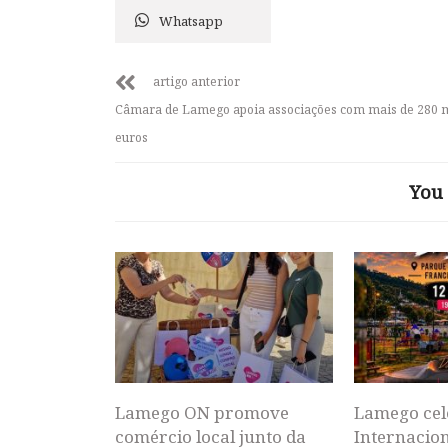
Whatsapp
artigo anterior
Câmara de Lamego apoia associações com mais de 280 m
euros
You 
Lamego ON promove
Lamego cel
comércio local junto da
Internacion