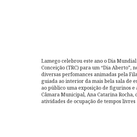
Lamego celebrou este ano o Dia Mundial 
Conceição (TRC) para um “Dia Aberto”, n
diversas perfomances animadas pela Fila
guiada ao interior da mais bela sala de 
ao público uma exposição de figurinos e
Câmara Municipal, Ana Catarina Rocha, d
atividades de ocupação de tempos livres 