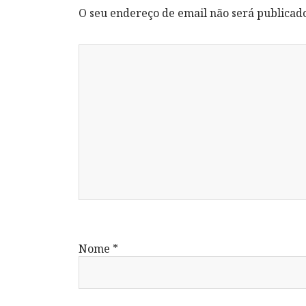
O seu endereço de email não será publicad
Nome
*