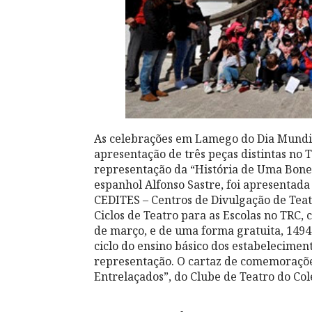
As celebrações em Lamego do Dia Mundi
apresentação de três peças distintas no 
representação da “História de Uma Bone
espanhol Alfonso Sastre, foi apresenta
CEDITES – Centros de Divulgação de Teatr
Ciclos de Teatro para as Escolas no TRC, 
de março, e de uma forma gratuita, 1494 
ciclo do ensino básico dos estabeleciment
representação. O cartaz de comemoraçõe
Entrelaçados”, do Clube de Teatro do Col