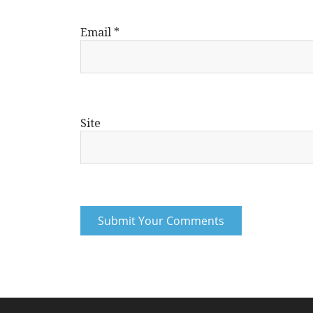
Email
*
Site