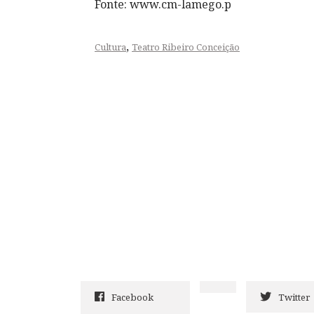
Fonte: www.cm-lamego.p
,
Cultura
Teatro Ribeiro Conceição
Facebook
Twitter