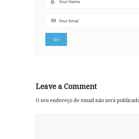
Leave a Comment
O seu endereço de email não será publicad