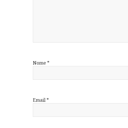
Nome
*
Email
*