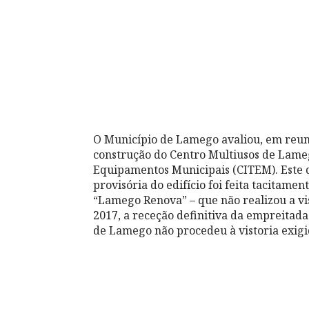
O Município de Lamego avaliou, em reuni
construção do Centro Multiusos de Lame
Equipamentos Municipais (CITEM). Este 
provisória do edifício foi feita tacitam
“Lamego Renova” – que não realizou a vi
2017, a receção definitiva da empreitad
de Lamego não procedeu à vistoria exigid