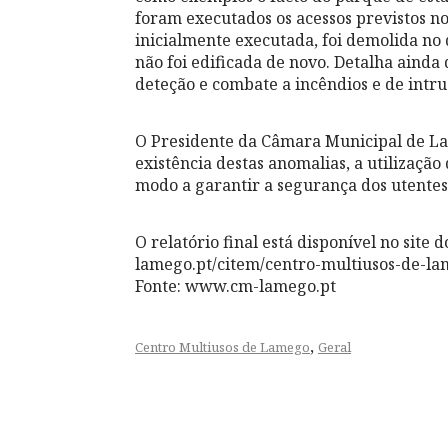
foram executados os acessos previstos no
inicialmente executada, foi demolida no
não foi edificada de novo. Detalha ainda
deteção e combate a incêndios e de int
O Presidente da Câmara Municipal de L
existência destas anomalias, a utilização
modo a garantir a segurança dos utentes
O relatório final está disponível no sit
lamego.pt/citem/centro-multiusos-de-la
Fonte: www.cm-lamego.pt
,
Centro Multiusos de Lamego
Geral