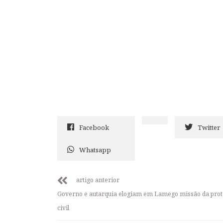
Facebook
Twitter
Whatsapp
artigo anterior
Governo e autarquia elogiam em Lamego missão da pro
civil